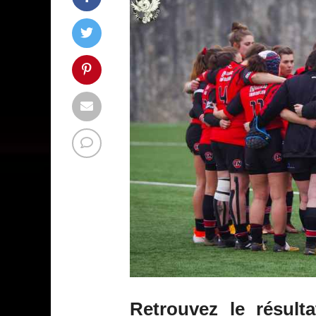
Retrouvez le résul