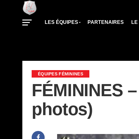
LES ÉQUIPES
PARTENAIRES
LE
ÉQUIPES FÉMININES
FÉMININES – 
photos)