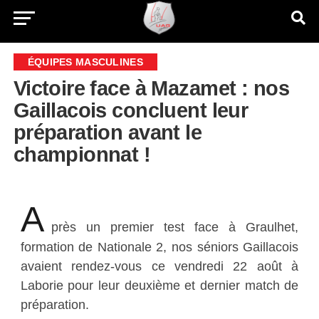
ÉQUIPES MASCULINES
Victoire face à Mazamet : nos
Gaillacois concluent leur
préparation avant le
championnat !
A
près un premier test face à Graulhet,
formation de Nationale 2, nos séniors Gaillacois
avaient rendez-vous ce vendredi 22 août à
Laborie pour leur deuxième et dernier match de
préparation.