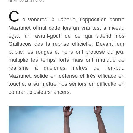
SCM - 22 AOÛT 2025
C
e vendredi à Laborie, l’opposition contre
Mazamet offrait cette fois un vrai test à niveau
égal, un avant-goût de ce qui attend nos
Gaillacois dès la reprise officielle. Devant leur
public, les rouges et noirs ont proposé du jeu,
multiplié les temps forts mais ont manqué de
réalisme à quelques mètres de l’en-but.
Mazamet, solide en défense et très efficace en
touche, a su mettre nos séniors en difficulté en
contrant plusieurs lancers.