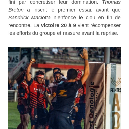
fini par concrétiser leur domination.
Thomas
Breton
a inscrit le premier essai, avant que
Sandrick Maciotta
n’enfonce le clou en fin de
rencontre. La
victoire 20 à 9
vient récompenser
les efforts du groupe et rassure avant la reprise.