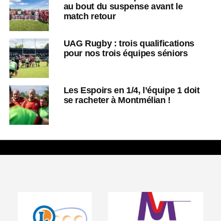
au bout du suspense avant le
match retour
UAG Rugby : trois qualifications
pour nos trois équipes séniors
Les Espoirs en 1/4, l’équipe 1 doit
se racheter à Montmélian !