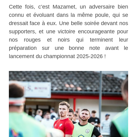
Cette fois, c’est Mazamet, un adversaire bien
connu et évoluant dans la même poule, qui se
dressait face à eux. Une belle soirée devant nos
supporters, et une victoire encourageante pour
nos rouges et noirs qui terminent leur
préparation sur une bonne note avant le
lancement du championnat 2025-2026 !