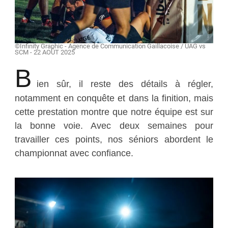
©Infinity Graphic - Agence de Communication Gaillacoise / UAG vs
SCM - 22 AOÛT 2025
B
ien sûr, il reste des détails à régler,
notamment en conquête et dans la finition, mais
cette prestation montre que notre équipe est sur
la bonne voie. Avec deux semaines pour
travailler ces points, nos séniors abordent le
championnat avec confiance.