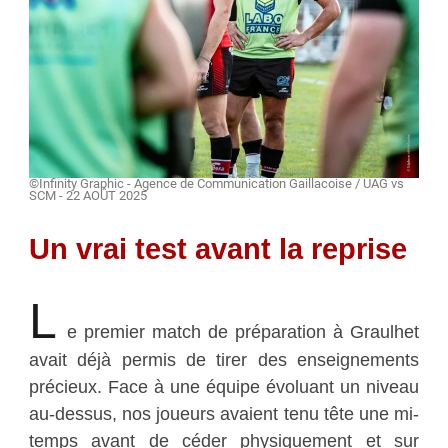
©Infinity Graphic - Agence de Communication Gaillacoise / UAG vs
SCM - 22 AOÛT 2025
Un vrai test avant la reprise
L
e premier match de préparation à Graulhet
avait déjà permis de tirer des enseignements
précieux. Face à une équipe évoluant un niveau
au-dessus, nos joueurs avaient tenu tête une mi-
temps avant de céder physiquement et sur