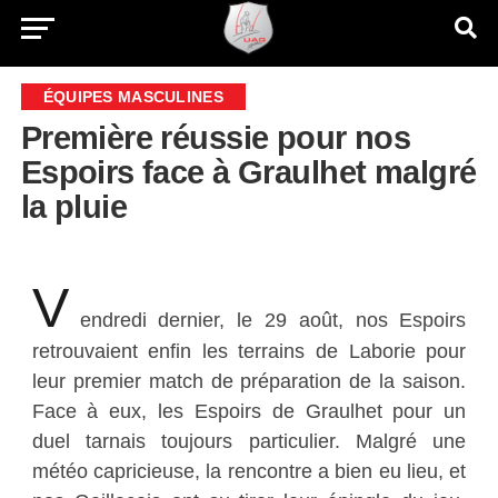
ÉQUIPES MASCULINES
Première réussie pour nos
Espoirs face à Graulhet malgré
la pluie
V
endredi dernier, le 29 août, nos Espoirs
retrouvaient enfin les terrains de Laborie pour
leur premier match de préparation de la saison.
Face à eux, les Espoirs de Graulhet pour un
duel tarnais toujours particulier. Malgré une
météo capricieuse, la rencontre a bien eu lieu, et