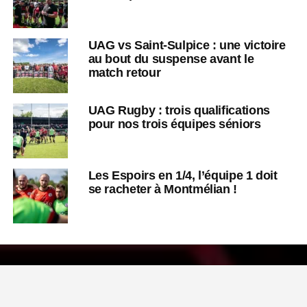
UAG vs Saint-Sulpice : une victoire
au bout du suspense avant le
match retour
UAG Rugby : trois qualifications
pour nos trois équipes séniors
Les Espoirs en 1/4, l’équipe 1 doit
se racheter à Montmélian !