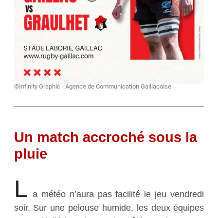
©Infinity Graphic - Agence de Communication Gaillacoise
Un match accroché sous la
pluie
L
a météo n’aura pas facilité le jeu vendredi
soir. Sur une pelouse humide, les deux équipes