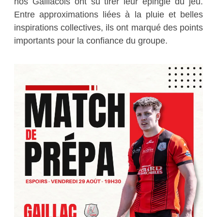
nos Gaillacois ont su tirer leur épingle du jeu.
Entre approximations liées à la pluie et belles
inspirations collectives, ils ont marqué des points
importants pour la confiance du groupe.