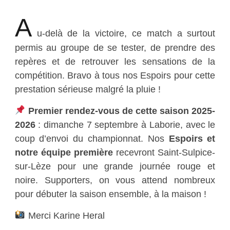
A
u-delà de la victoire, ce match a surtout
permis au groupe de se tester, de prendre des
repères et de retrouver les sensations de la
compétition. Bravo à tous nos Espoirs pour cette
prestation sérieuse malgré la pluie !
Premier rendez-vous de cette saison 2025-
2026
: dimanche 7 septembre à Laborie, avec le
coup d’envoi du championnat. Nos
Espoirs et
notre équipe première
recevront Saint-Sulpice-
sur-Lèze pour une grande journée rouge et
noire. Supporters, on vous attend nombreux
pour débuter la saison ensemble, à la maison !
Merci Karine Heral