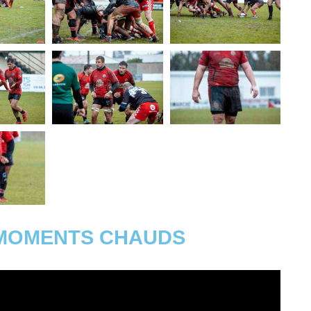
 MOMENTS CHAUDS