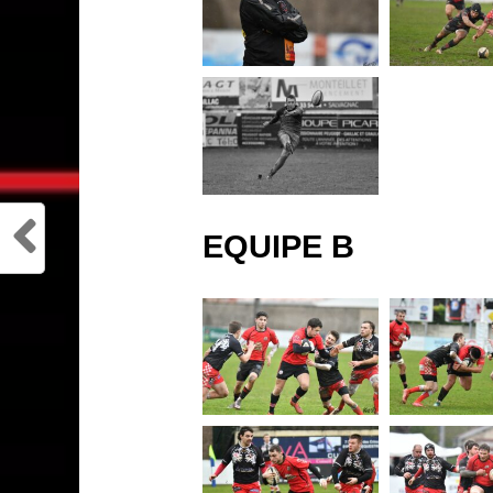
EQUIPE B