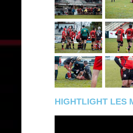
HIGHTLIGHT LES