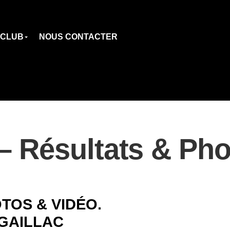
 CLUB
NOUS CONTACTER
 Résultats & Pho
TOS & VIDÉO.
 GAILLAC