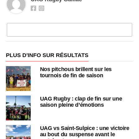
CLIQUEZ POUR COMMENTER
PLUS D'INFO SUR RÉSULTATS
Nos pitchous brillent sur les
tournois de fin de saison
UAG Rugby : clap de fin sur une
saison pleine d’émotions
UAG vs Saint-Sulpice : une victoire
au bout du suspense avant le