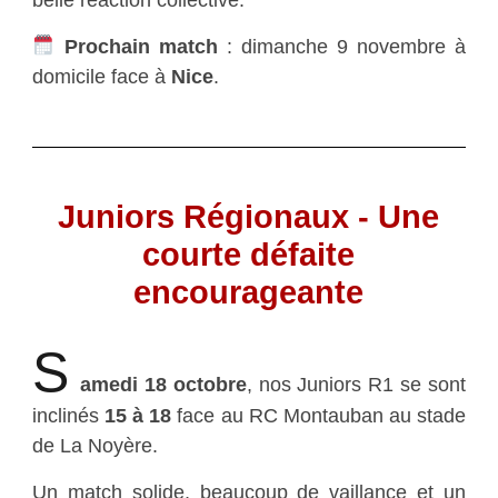
Prochain match
: dimanche 9 novembre à
domicile face à
Nice
.
Juniors Régionaux - Une
courte défaite
encourageante
S
amedi 18 octobre
, nos Juniors R1 se sont
inclinés
15 à 18
face au RC Montauban au stade
de La Noyère.
Un match solide, beaucoup de vaillance et un