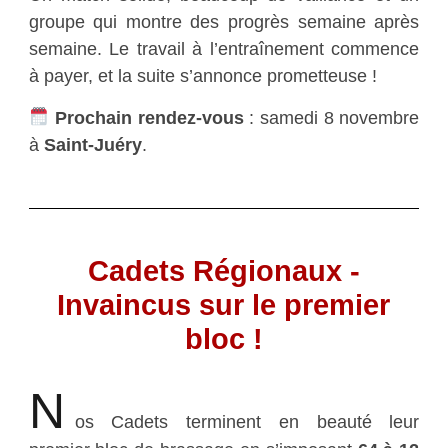
groupe qui montre des progrès semaine après
semaine. Le travail à l’entraînement commence
à payer, et la suite s’annonce prometteuse !
Prochain rendez-vous
: samedi 8 novembre
à
Saint-Juéry
.
Cadets Régionaux -
Invaincus sur le premier
bloc !
N
os Cadets terminent en beauté leur