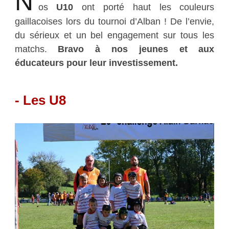
N
os
U10
ont porté haut les couleurs
gaillacoises lors du tournoi d’Alban ! De l’envie,
du sérieux et un bel engagement sur tous les
matchs.
Bravo à nos jeunes et aux
éducateurs pour leur investissement.
- Les U8