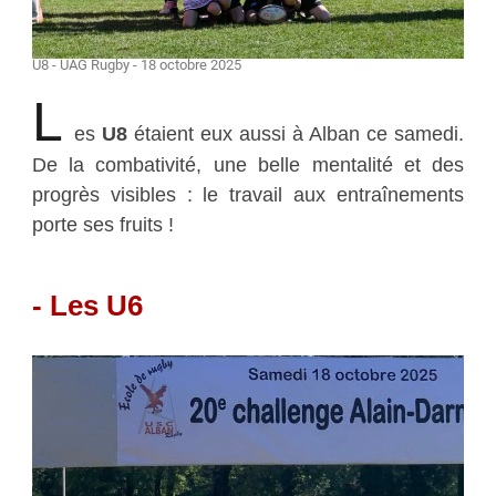
U8 - UAG Rugby - 18 octobre 2025
L
es
U8
étaient eux aussi à Alban ce samedi.
De la combativité, une belle mentalité et des
progrès visibles : le travail aux entraînements
porte ses fruits !
- Les U6