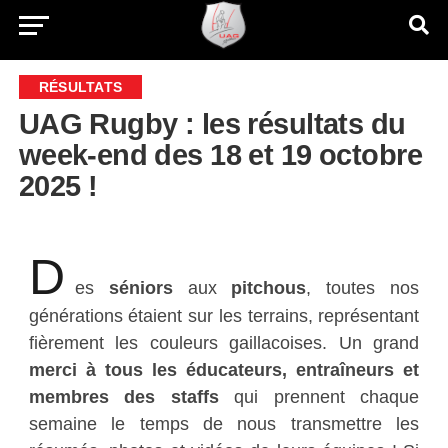
RÉSULTATS
UAG Rugby : les résultats du
week-end des 18 et 19 octobre
2025 !
D
es
séniors
aux
pitchous
, toutes nos
générations étaient sur les terrains, représentant
fièrement les couleurs gaillacoises. Un grand
merci à tous les éducateurs, entraîneurs et
membres des staffs
qui prennent chaque
semaine le temps de nous transmettre les