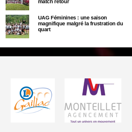
match retour
UAG Féminines : une saison
magnifique malgré la frustration du
quart