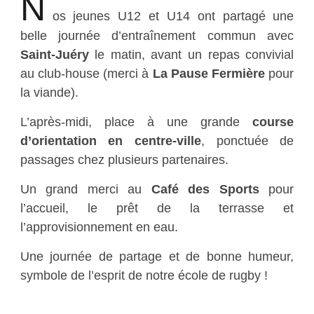
N
os jeunes U12 et U14 ont partagé une
belle journée d’entraînement commun avec
Saint-Juéry
le matin, avant un repas convivial
au club-house (merci à
La Pause Fermière
pour
la viande).
L’après-midi, place à une grande
course
d’orientation en centre-ville
, ponctuée de
passages chez plusieurs partenaires.
Un grand merci au
Café des Sports
pour
l’accueil, le prêt de la terrasse et
l’approvisionnement en eau.
Une journée de partage et de bonne humeur,
symbole de l’esprit de notre école de rugby !