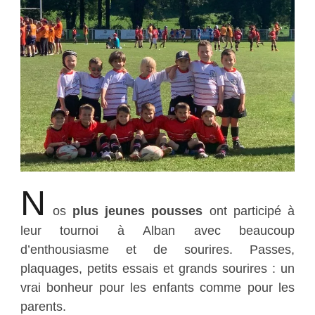
N
os
plus jeunes pousses
ont participé à
leur tournoi à Alban avec beaucoup
d’enthousiasme et de sourires. Passes,
plaquages, petits essais et grands sourires : un
vrai bonheur pour les enfants comme pour les
parents.