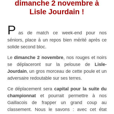
dimanche 2 novembre à
Lisle Jourdain !
P
as de match ce week-end pour nos
séniors, place à un repos bien mérité après ce
solide second bloc.
Le
dimanche 2 novembre
, nos rouges et noirs
se déplaceront sur la pelouse de
Lisle-
Jourdain
, un gros morceau de cette poule et un
adversaire redoutable sur ses terres.
Ce déplacement sera
capital pour la suite du
championnat
et pourrait permettre à nos
Gaillacois de frapper un grand coup au
classement. Nous le savons : avec cet état