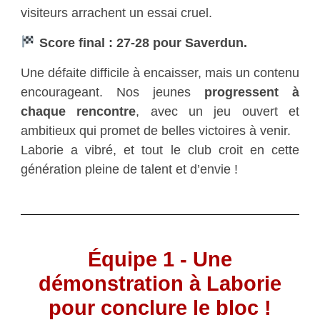
visiteurs arrachent un essai cruel.
Score final : 27-28 pour Saverdun.
Une défaite difficile à encaisser, mais un contenu
encourageant. Nos jeunes
progressent à
chaque rencontre
, avec un jeu ouvert et
ambitieux qui promet de belles victoires à venir.
Laborie a vibré, et tout le club croit en cette
génération pleine de talent et d’envie !
Équipe 1 - Une
démonstration à Laborie
pour conclure le bloc !