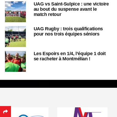
UAG vs Saint-Sulpice : une victoire
au bout du suspense avant le
match retour
UAG Rugby : trois qualifications
pour nos trois équipes séniors
Les Espoirs en 1/4, l’équipe 1 doit
se racheter à Montmélian !