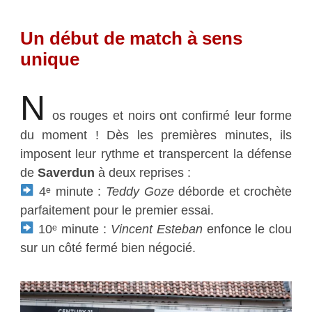
Un début de match à sens
unique
N
os rouges et noirs ont confirmé leur forme
du moment ! Dès les premières minutes, ils
imposent leur rythme et transpercent la défense
de
Saverdun
à deux reprises :
4ᵉ minute :
Teddy Goze
déborde et crochète
parfaitement pour le premier essai.
10ᵉ minute :
Vincent Esteban
enfonce le clou
sur un côté fermé bien négocié.