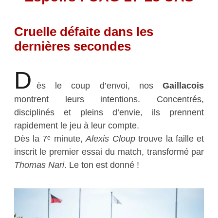
Cruelle défaite dans les
dernières secondes
D
ès le coup d’envoi, nos
Gaillacois
montrent leurs intentions. Concentrés,
disciplinés et pleins d’envie, ils prennent
rapidement le jeu à leur compte.
Dès la 7ᵉ minute,
Alexis Cloup
trouve la faille et
inscrit le premier essai du match, transformé par
Thomas Nari
. Le ton est donné !