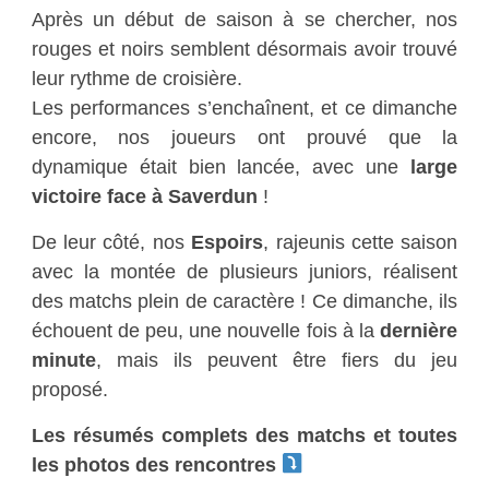
Après un début de saison à se chercher, nos
rouges et noirs semblent désormais avoir trouvé
leur rythme de croisière.
Les performances s’enchaînent, et ce dimanche
encore, nos joueurs ont prouvé que la
dynamique était bien lancée, avec une
large
victoire face à Saverdun
!
De leur côté, nos
Espoirs
, rajeunis cette saison
avec la montée de plusieurs juniors, réalisent
des matchs plein de caractère ! Ce dimanche, ils
échouent de peu, une nouvelle fois à la
dernière
minute
, mais ils peuvent être fiers du jeu
proposé.
Les résumés complets des matchs et toutes
les photos des rencontres