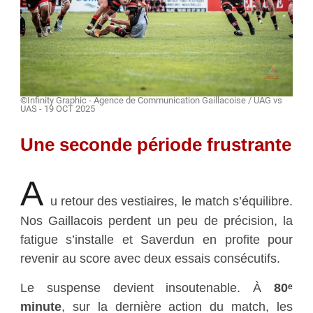
©Infinity Graphic - Agence de Communication Gaillacoise / UAG vs
UAS - 19 OCT 2025
Une seconde période frustrante
A
u retour des vestiaires, le match s’équilibre.
Nos Gaillacois perdent un peu de précision, la
fatigue s’installe et Saverdun en profite pour
revenir au score avec deux essais consécutifs.
Le suspense devient insoutenable. À
80ᵉ
minute
, sur la dernière action du match, les