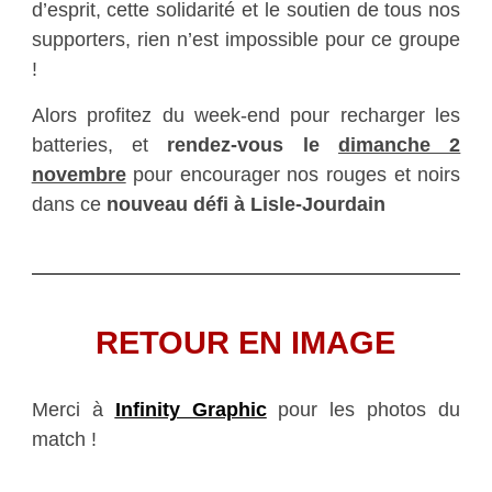
d’esprit, cette solidarité et le soutien de tous nos
supporters, rien n’est impossible pour ce groupe
!
Alors profitez du week-end pour recharger les
batteries, et
rendez-vous le
dimanche 2
novembre
pour encourager nos rouges et noirs
dans ce
nouveau défi à Lisle-Jourdain
RETOUR EN IMAGE
Merci à
Infinity Graphic
pour les photos du
match !