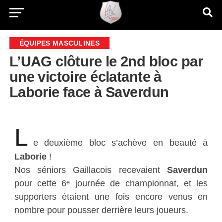
ÉQUIPES MASCULINES
L’UAG clôture le 2nd bloc par
une victoire éclatante à
Laborie face à Saverdun
L
e deuxième bloc s’achève en beauté à
Laborie
!
Nos séniors Gaillacois recevaient
Saverdun
pour cette 6ᵉ journée de championnat, et les
supporters étaient une fois encore venus en
nombre pour pousser derrière leurs joueurs.