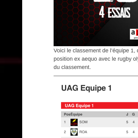
Voici le classement de l’équipe 1, 
position ex aequo avec le rugby ol
du classement.