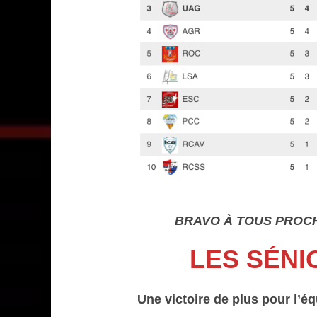
BRAVO À TOUS PROCH
LES SÉNIO
Une victoire de plus pour l’éq