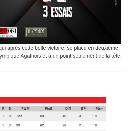
qui après cette belle victoire, se place en deuxième
ympique Agathois et à un point seulement de la tête