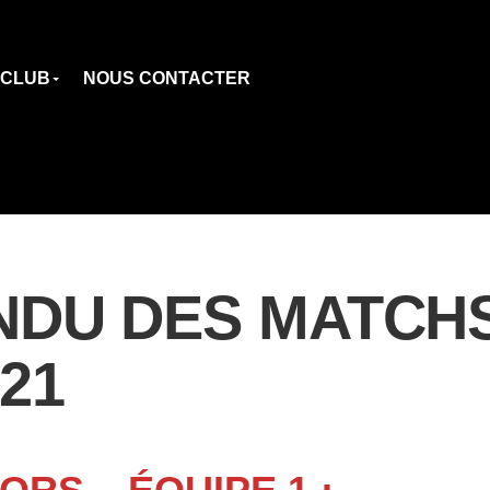
 CLUB
NOUS CONTACTER
DU DES MATCHS
21