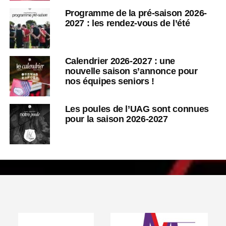
Programme de la pré-saison 2026-
2027 : les rendez-vous de l’été
Calendrier 2026-2027 : une
nouvelle saison s’annonce pour
nos équipes seniors !
Les poules de l’UAG sont connues
pour la saison 2026-2027