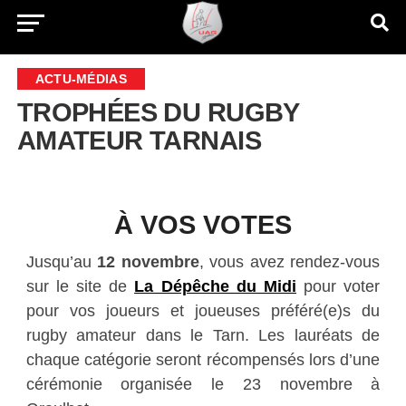
ACTU-MÉDIAS
TROPHÉES DU RUGBY
AMATEUR TARNAIS
À VOS VOTES
Jusqu’au
12 novembre
, vous avez rendez-vous
sur le site de
La Dépêche du Midi
pour voter
pour vos joueurs et joueuses préféré(e)s du
rugby amateur dans le Tarn. Les lauréats de
chaque catégorie seront récompensés lors d’une
cérémonie organisée le 23 novembre à