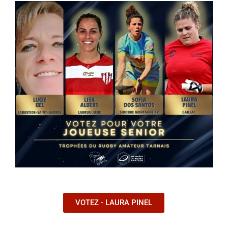
VOTEZ - LAURA PINEL