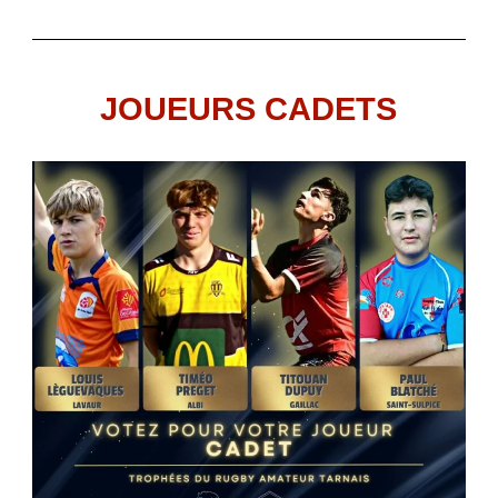
JOUEURS CADETS