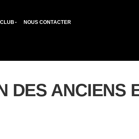
 CLUB
NOUS CONTACTER
N DES ANCIENS 