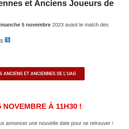
iennes et Anciens Joueurs de
imanche 5 novembre
2023 avant le match des
us
S ANCIENS ET ANCIENNES DE L'UAG
5 NOVEMBRE À 11H30 !
annoncer une nouvelle date pour se retrouver !