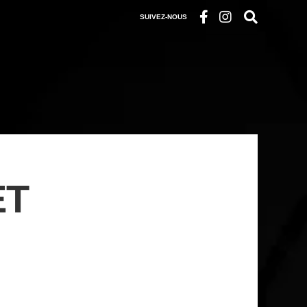
SUIVEZ-NOUS
ET