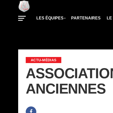
LES ÉQUIPES
PARTENAIRES
LE
ACTU-MÉDIAS
ASSOCIATIO
ANCIENNES