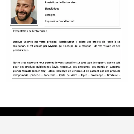
Visiter le site