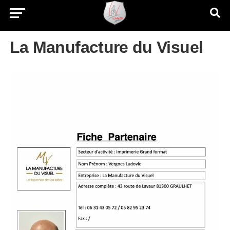
La Manufacture du Visuel