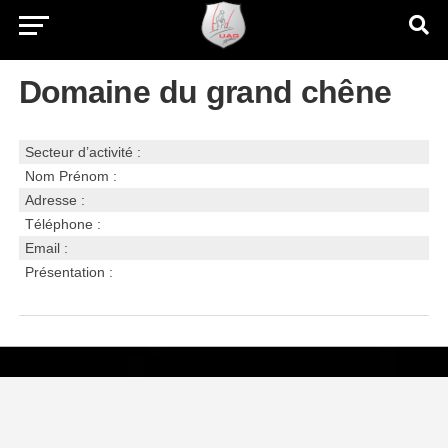
Domaine du grand chêne
Secteur d’activité :
Nom Prénom :
Adresse :
Téléphone :
Email :
Présentation :
Visiter le site