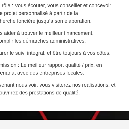
 rôle : Vous écouter, vous conseiller et concevoir
re projet personnalisé à partir de la
herche foncière jusqu’à son élaboration.
s aider à trouver le meilleur financement,
omplir les démarches administratives,
rer le suivi intégral, et être toujours à vos côtés.
ission : Le meilleur rapport qualité / prix, en
tenariat avec des entreprises locales.
venant nous voir, vous visiterez nos réalisations, et
ouvrirez des prestations de qualité.