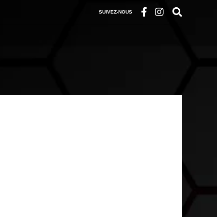
SUIVEZ-NOUS