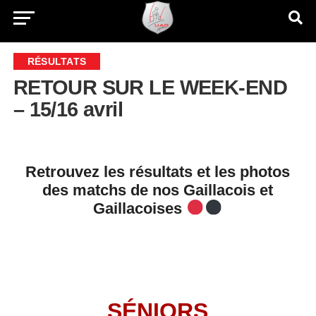
RÉSULTATS
RETOUR SUR LE WEEK-END
– 15/16 avril
Retrouvez les résultats et les photos
des matchs de nos Gaillacois et
Gaillacoises
SÉNIORS