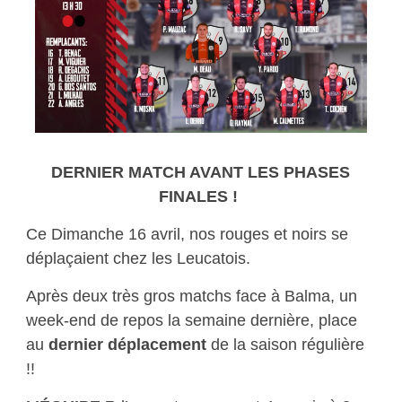
DERNIER MATCH AVANT LES PHASES
FINALES !
Ce Dimanche 16 avril, nos rouges et noirs se
déplaçaient chez les Leucatois.
Après deux très gros matchs face à Balma, un
week-end de repos la semaine dernière, place
au
dernier déplacement
de la saison régulière
!!