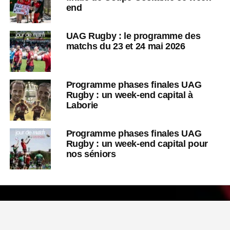
end
UAG Rugby : le programme des
matchs du 23 et 24 mai 2026
Programme phases finales UAG
Rugby : un week-end capital à
Laborie
Programme phases finales UAG
Rugby : un week-end capital pour
nos séniors