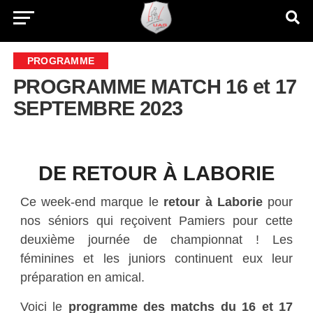
PROGRAMME
PROGRAMME MATCH 16 et 17
SEPTEMBRE 2023
DE RETOUR À LABORIE
Ce week-end marque le
retour à Laborie
pour
nos séniors qui reçoivent Pamiers pour cette
deuxième journée de championnat ! Les
féminines et les juniors continuent eux leur
préparation en amical.
Voici le
programme des matchs du 16 et 17