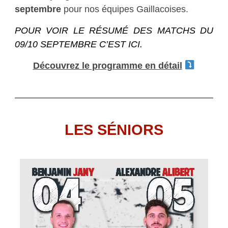
septembre
pour nos équipes Gaillacoises.
POUR VOIR LE RÉSUMÉ DES MATCHS DU
09/10 SEPTEMBRE C’EST ICI.
Découvrez le programme en détail
LES SÉNIORS