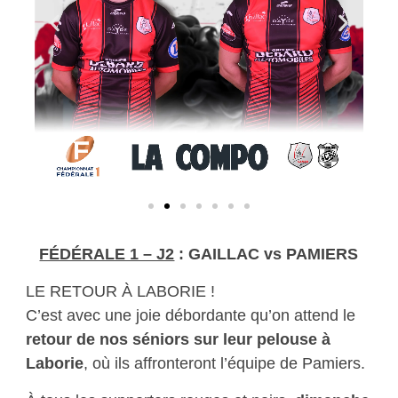
FÉDÉRALE 1 – J2
: GAILLAC vs PAMIERS
LE RETOUR À LABORIE !
C’est avec une joie débordante qu’on attend le
retour de nos séniors sur leur pelouse à
Laborie
, où ils affronteront l’équipe de Pamiers.