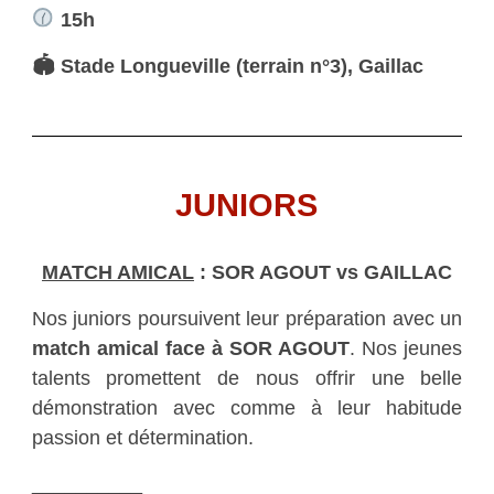
15h
🏟 Stade Longueville (terrain n°3), Gaillac
JUNIORS
MATCH AMICAL
: SOR AGOUT vs GAILLAC
Nos juniors poursuivent leur préparation avec un
match amical face à SOR AGOUT
. Nos jeunes
talents promettent de nous offrir une belle
démonstration avec comme à leur habitude
passion et détermination.
__________