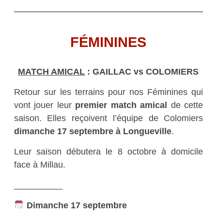
FÉMININES
MATCH AMICAL
: GAILLAC vs COLOMIERS
Retour sur les terrains pour nos Féminines qui
vont jouer leur
premier match amical
de cette
saison. Elles reçoivent l’équipe de Colomiers
dimanche 17 septembre à Longueville
.
Leur saison débutera le 8 octobre à domicile
face à Millau.
__________
Dimanche 17
septembre