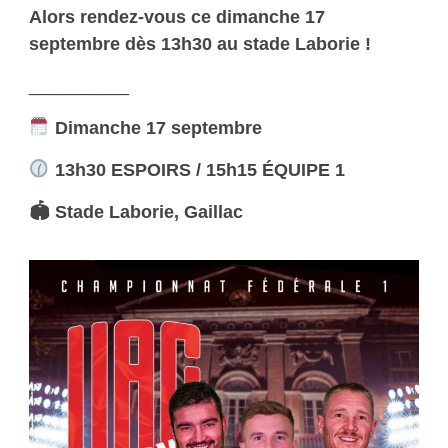
Alors rendez-vous ce dimanche 17
septembre dès 13h30 au stade Laborie !
__________
Dimanche 17
septembre
13h30 ESPOIRS / 15h15 ÉQUIPE 1
🏟 Stade Laborie, Gaillac