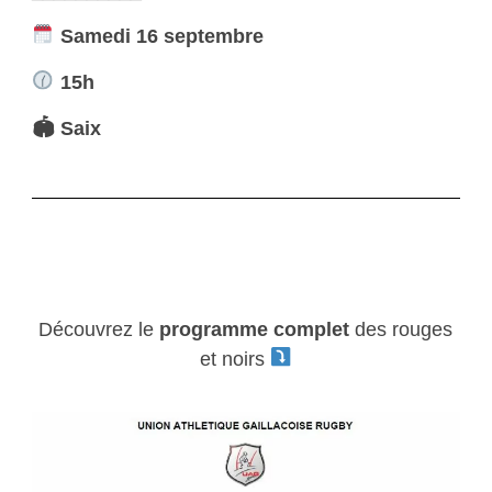
Samedi 16
septembre
15h
🏟 Saix
Découvrez le
programme complet
des rouges
et noirs