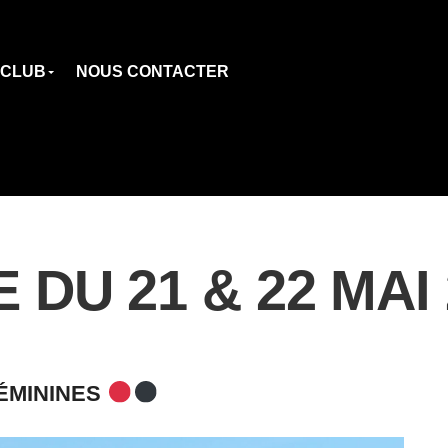
 CLUB
NOUS CONTACTER
U 21 & 22 MAI 
ÉMININES