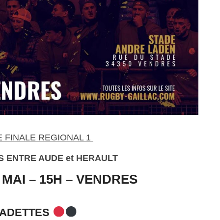
E FINALE REGIONAL 1
S ENTRE AUDE et HERAULT
 MAI – 15H – VENDRES
ADETTES