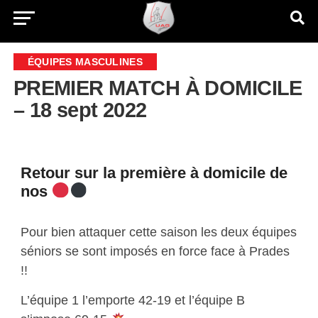
ÉQUIPES MASCULINES
PREMIER MATCH À DOMICILE
– 18 sept 2022
Retour sur la première à domicile de
nos
Pour bien attaquer cette saison les deux équipes
séniors se sont imposés en force face à Prades
!!
L’équipe 1 l’emporte 42-19 et l’équipe B