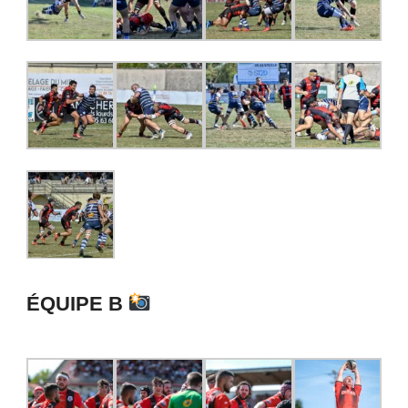
ÉQUIPE B