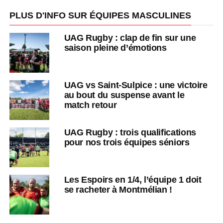
PLUS D'INFO SUR ÉQUIPES MASCULINES
UAG Rugby : clap de fin sur une
saison pleine d’émotions
UAG vs Saint-Sulpice : une victoire
au bout du suspense avant le
match retour
UAG Rugby : trois qualifications
pour nos trois équipes séniors
Les Espoirs en 1/4, l’équipe 1 doit
se racheter à Montmélian !