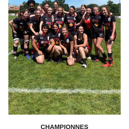
CHAMPIONNES