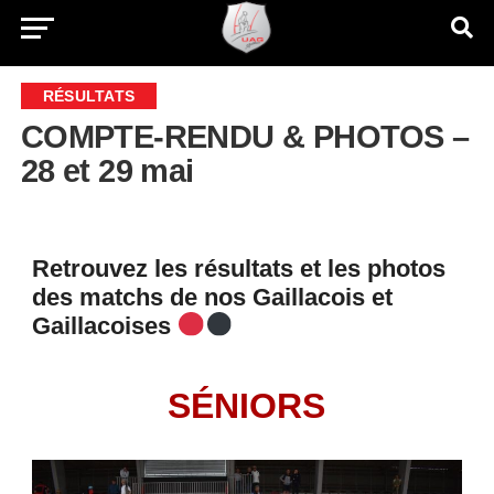
RÉSULTATS
COMPTE-RENDU & PHOTOS –
28 et 29 mai
Retrouvez les résultats et les photos
des matchs de nos Gaillacois et
Gaillacoises
SÉNIORS