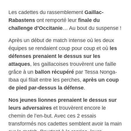
Les cadettes du rassemblement
Gaillac-
Rabastens
ont remporté leur
finale du
challenge d’Occitanie
… Au bout du suspense !
Après un début de match intense où les deux
équipes se rendaient coup pour coup et où
les
défenses prenaient le dessus sur les
attaques
, les gaillacoises trouvèrent une faille
grâce à un
ballon récupéré
par Tessa Nonga-
Ibaa qui filait entre les perches,
après un coup
de pied par-dessus la défense
.
Nos jeunes lionnes prenaient le dessus sur
leurs adversaires
et trouvèrent encore le
chemin de l’en-but. Avec ces 2 essais
transformés nos cadettes semblent avoir la main