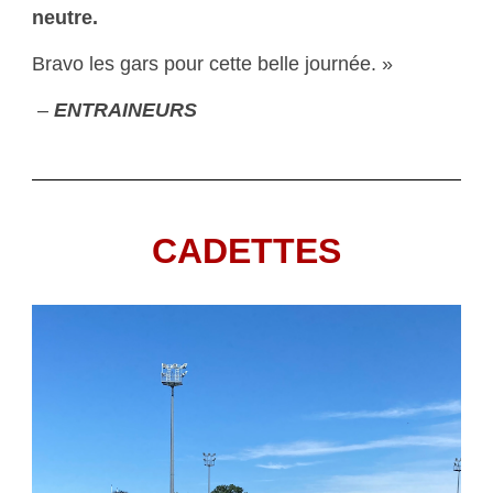
neutre.
Bravo les gars pour cette belle journée. »
–
ENTRAINEURS
CADETTES