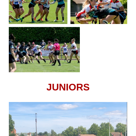
JUNIORS