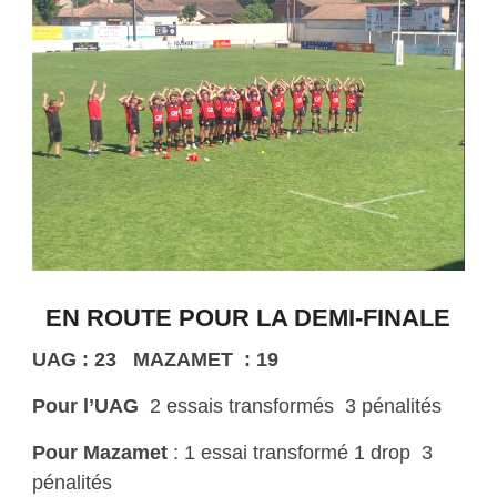
EN ROUTE POUR LA DEMI-FINALE
UAG : 23
MAZAMET
: 19
Pour l’UAG
2 essais transformés
3 pénalités
Pour Mazamet
: 1 essai transformé 1 drop
3
pénalités