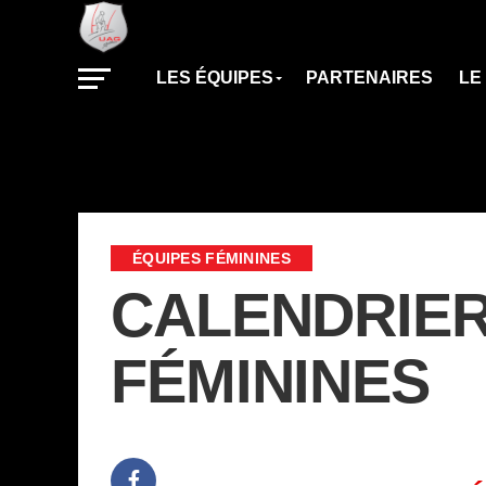
LES ÉQUIPES
PARTENAIRES
LE
ÉQUIPES FÉMININES
CALENDRIER 
FÉMININES