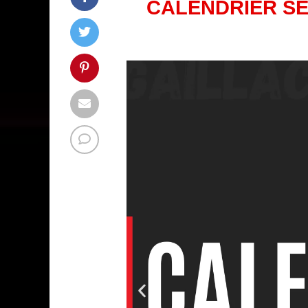
CALENDRIER SÉN