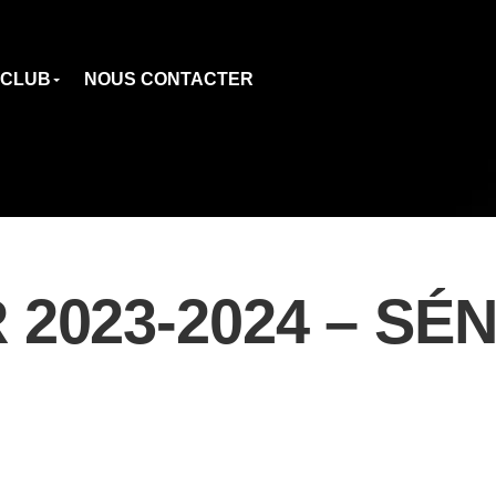
 CLUB
NOUS CONTACTER
2023-2024 – SÉ