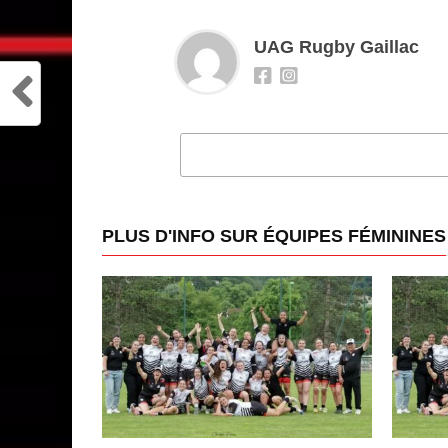
UAG Rugby Gaillac
CLI
PLUS D'INFO SUR ÉQUIPES FÉMININES