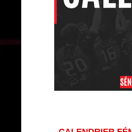
CALENDRIER FÉMI