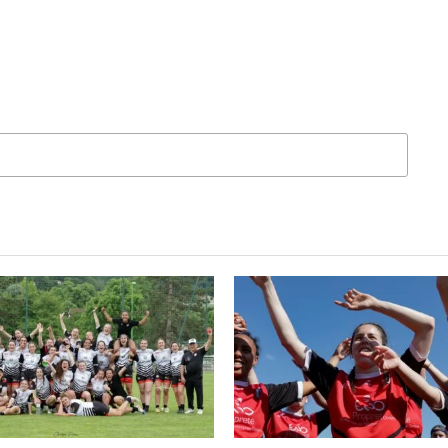
QUEZ POUR COMMENTER