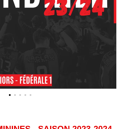
NINES - SAISON 2023-2024