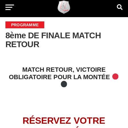
PROGRAMME
8ème DE FINALE MATCH
RETOUR
MATCH RETOUR, VICTOIRE
OBLIGATOIRE POUR LA MONTÉE
RÉSERVEZ VOTRE