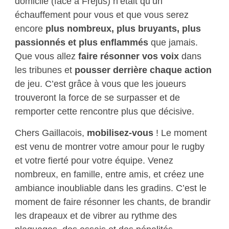
domicile (face à Fréjus) n’était qu’un
échauffement pour vous et que vous serez
encore
plus nombreux, plus bruyants, plus
passionnés et plus enflammés
que jamais.
Que vous allez
faire résonner vos voix
dans
les tribunes et
pousser derrière chaque action
de jeu. C’est grâce à vous que les joueurs
trouveront la force de se surpasser et de
remporter cette rencontre plus que décisive.
Chers Gaillacois,
mobilisez-vous
! Le moment
est venu de montrer votre amour pour le rugby
et votre fierté pour votre équipe. Venez
nombreux, en famille, entre amis, et créez une
ambiance inoubliable dans les gradins. C’est le
moment de faire résonner les chants, de brandir
les drapeaux et de vibrer au rythme des