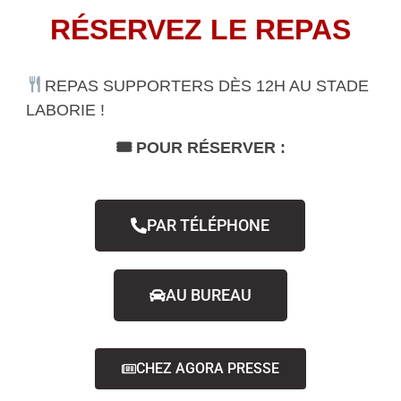
RÉSERVEZ LE REPAS
REPAS SUPPORTERS DÈS 12H AU STADE
LABORIE !
🎟 POUR RÉSERVER :
PAR TÉLÉPHONE
AU BUREAU
CHEZ AGORA PRESSE