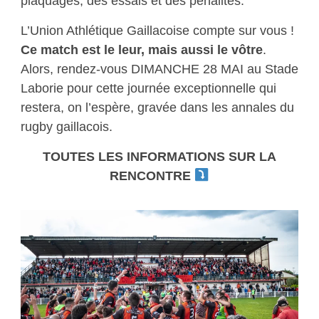
plaquages, des essais et des pénalités.
L’Union Athlétique Gaillacoise compte sur vous !
Ce match est le leur, mais aussi le vôtre
.
Alors, rendez-vous DIMANCHE 28 MAI au Stade
Laborie pour cette journée exceptionnelle qui
restera, on l’espère, gravée dans les annales du
rugby gaillacois.
TOUTES LES INFORMATIONS SUR LA
RENCONTRE