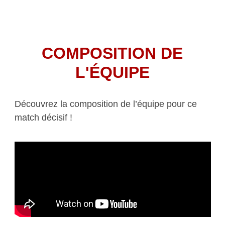
COMPOSITION DE
L'ÉQUIPE
Découvrez la composition de l’équipe pour ce
match décisif !