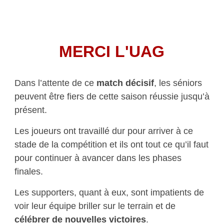
MERCI L'UAG
Dans l’attente de ce
match décisif
, les séniors
peuvent être fiers de cette saison réussie jusqu’à
présent.
Les joueurs ont travaillé dur pour arriver à ce
stade de la compétition et ils ont tout ce qu’il faut
pour continuer à avancer dans les phases
finales.
Les supporters, quant à eux, sont impatients de
voir leur équipe briller sur le terrain et de
célébrer de nouvelles victoires
.