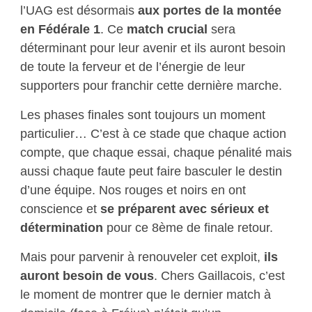
l’UAG est désormais
aux portes de la montée
en Fédérale 1
. Ce
match crucial
sera
déterminant pour leur avenir et ils auront besoin
de toute la ferveur et de l’énergie de leur
supporters pour franchir cette dernière marche.
Les phases finales sont toujours un moment
particulier… C’est à ce stade que chaque action
compte, que chaque essai, chaque pénalité mais
aussi chaque faute peut faire basculer le destin
d’une équipe. Nos rouges et noirs en ont
conscience et
se préparent avec sérieux et
détermination
pour ce 8ème de finale retour.
Mais pour parvenir à renouveler cet exploit,
ils
auront besoin de vous
. Chers Gaillacois, c’est
le moment de montrer que le dernier match à