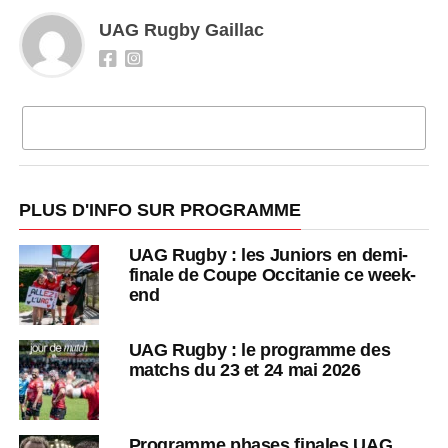
UAG Rugby Gaillac
CLIQUEZ POUR COMMENTER
PLUS D'INFO SUR PROGRAMME
UAG Rugby : les Juniors en demi-
finale de Coupe Occitanie ce week-
end
UAG Rugby : le programme des
matchs du 23 et 24 mai 2026
Programme phases finales UAG