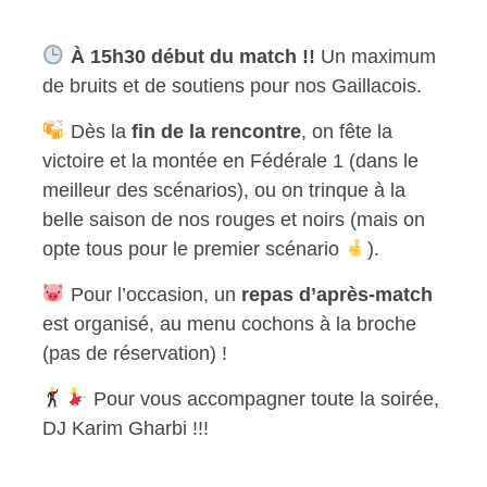
À 15h30 début du match !!
Un maximum
de bruits et de soutiens pour nos Gaillacois.
Dès la
fin de la rencontre
, on fête la
victoire et la montée en Fédérale 1 (dans le
meilleur des scénarios), ou on trinque à la
belle saison de nos rouges et noirs (mais on
opte tous pour le premier scénario
).
Pour l’occasion, un
repas d’après-match
est organisé, au menu cochons à la broche
(pas de réservation) !
Pour vous accompagner toute la soirée,
DJ Karim Gharbi !!!