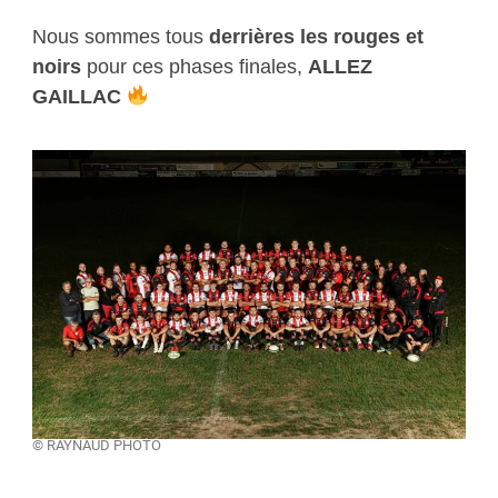
Nous sommes tous
derrières les rouges et
noirs
pour ces phases finales,
ALLEZ
GAILLAC
© RAYNAUD PHOTO