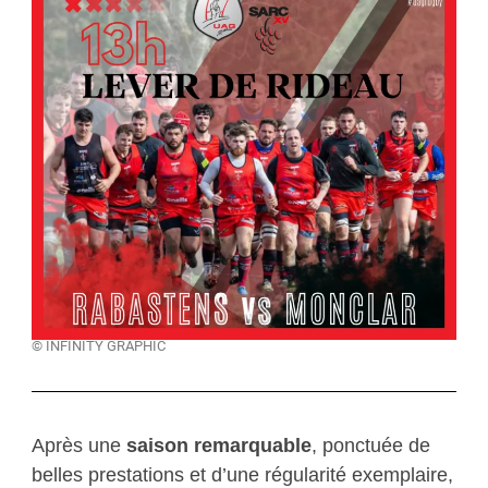
© INFINITY GRAPHIC
Après une
saison remarquable
, ponctuée de
belles prestations et d’une régularité exemplaire,