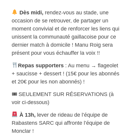
Dès midi,
rendez-vous au stade, une
occasion de se retrouver, de partager un
moment convivial et de renforcer les liens qui
unissent la communauté gaillacoise pour ce
dernier match à domicile !
Manu Roig sera
présent pour vous échauffer la voix !!
Repas supporters
: Au menu → flageolet
+ saucisse + dessert ! (15€ pour les abonnés
et 20€ pour les non abonnés) !
🎟 SEULEMENT SUR RÉSERVATIONS (à
voir ci-dessous)
À 13h,
lever de rideau de l’équipe de
Rabastens SARC qui affronte l’équipe de
Monclar !