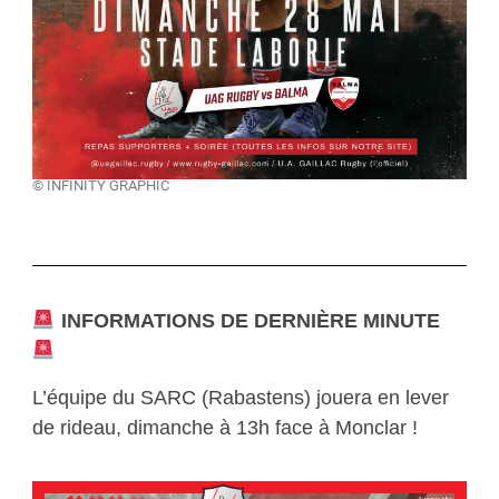
© INFINITY GRAPHIC
INFORMATIONS DE DERNIÈRE MINUTE
L’équipe du SARC (Rabastens) jouera en lever
de rideau, dimanche à 13h face à Monclar !