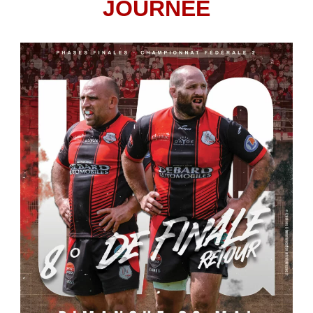
JOURNÉE