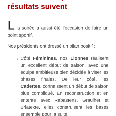
résultats suivent
L
a soirée a aussi été l’occasion de faire un
point sportif.
Nos présidents ont dressé un bilan positif :
Côté
Féminines
, nos
Lionnes
réalisent
un excellent début de saison, avec une
équipe ambitieuse bien décidée à viser les
phases finales. De leur côté, les
Cadettes
, connaissent un début de saison
plus compliqué. En reconstruction et en
entente avec Rabastens, Graulhet et
Briatexte, elles construisent les bases
ensemble pour la suite.