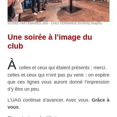
SOIREE PARTENAIRES UAG - CHEZ FERNANDE ©Infinity Graphic
Une soirée à l’image du
club
À
celles et ceux qui étaient présents : merci.
celles et ceux qui n’ont pas pu venir : on espère
que ces lignes vous auront donné l’impression
d’y être un peu.
L’UAG continue d’avancer. Avec vous.
Grâce à
vous
.