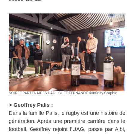
SOIREE PARTENAIRES UAG - CHEZ FERNANDE ©Infinity Graphic
> Geoffrey Palis :
Dans la famille Palis, le rugby est une histoire de
génération. Après une première carrière dans le
football, Geoffrey rejoint l’UAG, passe par Albi,