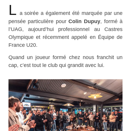
L
a soirée a également été marquée par une
pensée particulière pour
Colin Dupuy
, formé à
l’UAG, aujourd’hui professionnel au Castres
Olympique et récemment appelé en Équipe de
France U20.
Quand un joueur formé chez nous franchit un
cap, c’est tout le club qui grandit avec lui.