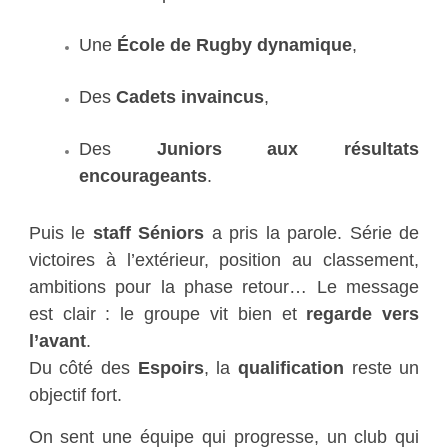
Une
École de Rugby dynamique
,
Des
Cadets invaincus
,
Des
Juniors aux résultats
encourageants
.
Puis le
staff Séniors
a pris la parole. Série de
victoires à l’extérieur, position au classement,
ambitions pour la phase retour… Le message
est clair : le groupe vit bien et
regarde vers
l’avant
.
Du côté des
Espoirs
, la
qualification
reste un
objectif fort.
On sent une équipe qui progresse, un club qui