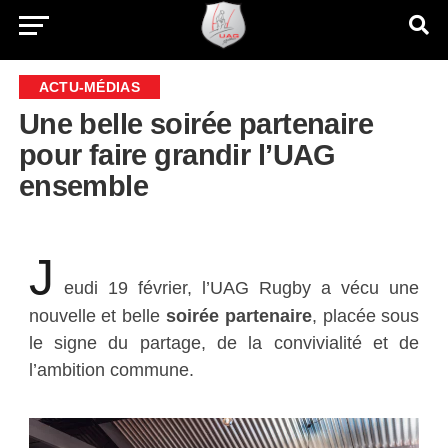
ACTU-MÉDIAS
Une belle soirée partenaire
pour faire grandir l’UAG
ensemble
J
eudi 19 février, l’UAG Rugby a vécu une
nouvelle et belle
soirée partenaire
, placée sous
le signe du partage, de la convivialité et de
l’ambition commune.