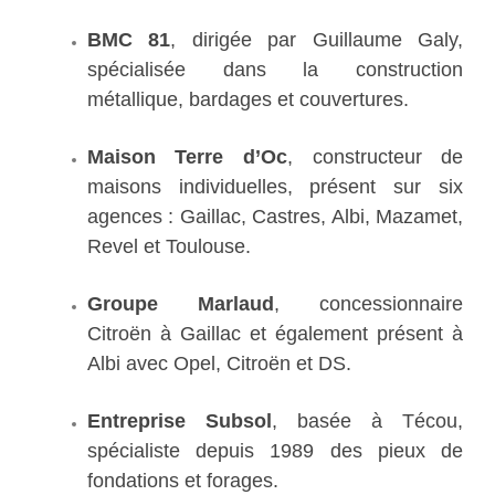
BMC 81
, dirigée par Guillaume Galy,
spécialisée dans la construction
métallique, bardages et couvertures.
Maison Terre d’Oc
, constructeur de
maisons individuelles, présent sur six
agences : Gaillac, Castres, Albi, Mazamet,
Revel et Toulouse.
Groupe Marlaud
, concessionnaire
Citroën à Gaillac et également présent à
Albi avec Opel, Citroën et DS.
Entreprise Subsol
, basée à Técou,
spécialiste depuis 1989 des pieux de
fondations et forages.