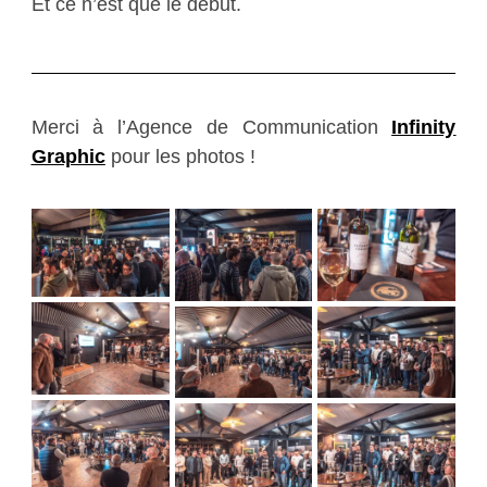
Et ce n’est que le début.
Merci à l’Agence de Communication
Infinity
Graphic
pour les photos !