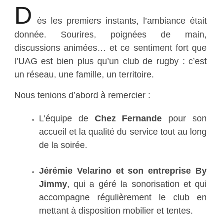
D
ès les premiers instants, l’ambiance était
donnée. Sourires, poignées de main,
discussions animées… et ce sentiment fort que
l’UAG est bien plus qu’un club de rugby : c’est
un réseau, une famille, un territoire.
Nous tenions d’abord à remercier :
L’équipe de
Chez Fernande
pour son
accueil et la qualité du service tout au long
de la soirée.
Jérémie Velarino et son entreprise By
Jimmy
, qui a géré la sonorisation et qui
accompagne régulièrement le club en
mettant à disposition mobilier et tentes.