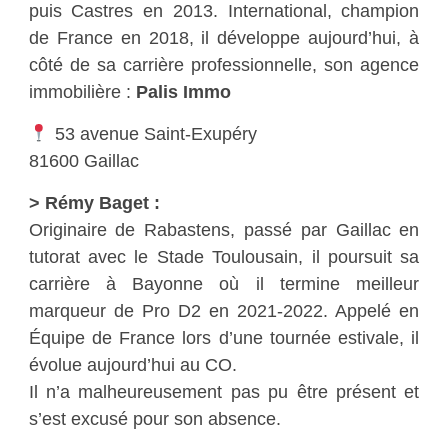
puis Castres en 2013. International, champion
de France en 2018, il développe aujourd’hui, à
côté de sa carrière professionnelle, son agence
immobilière :
Palis Immo
53 avenue Saint-Exupéry
81600 Gaillac
> Rémy Baget :
Originaire de Rabastens, passé par Gaillac en
tutorat avec le Stade Toulousain, il poursuit sa
carrière à Bayonne où il termine meilleur
marqueur de Pro D2 en 2021-2022. Appelé en
Équipe de France lors d’une tournée estivale, il
évolue aujourd’hui au CO.
Il n’a malheureusement pas pu être présent et
s’est excusé pour son absence.