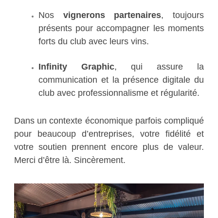
Nos
vignerons partenaires
, toujours
présents pour accompagner les moments
forts du club avec leurs vins.
Infinity Graphic
, qui assure la
communication et la présence digitale du
club avec professionnalisme et régularité.
Dans un contexte économique parfois compliqué
pour beaucoup d’entreprises, votre fidélité et
votre soutien prennent encore plus de valeur.
Merci d’être là. Sincèrement.