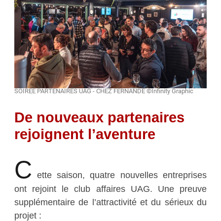
SOIREE PARTENAIRES UAG - CHEZ FERNANDE ©Infinity Graphic
De nouveaux partenaires
rejoignent l’aventure
C
ette saison, quatre nouvelles entreprises
ont rejoint le club affaires UAG. Une preuve
supplémentaire de l’attractivité et du sérieux du
projet :