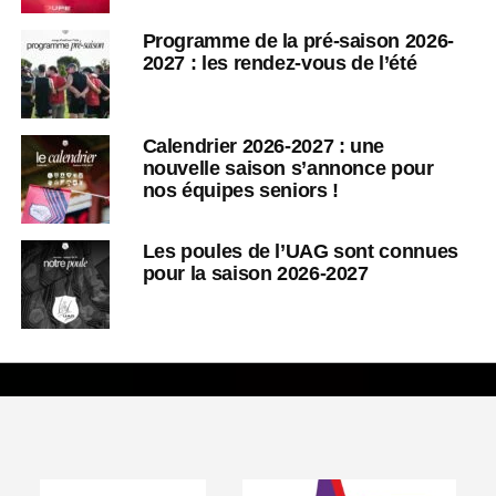
Programme de la pré-saison 2026-
2027 : les rendez-vous de l’été
Calendrier 2026-2027 : une
nouvelle saison s’annonce pour
nos équipes seniors !
Les poules de l’UAG sont connues
pour la saison 2026-2027