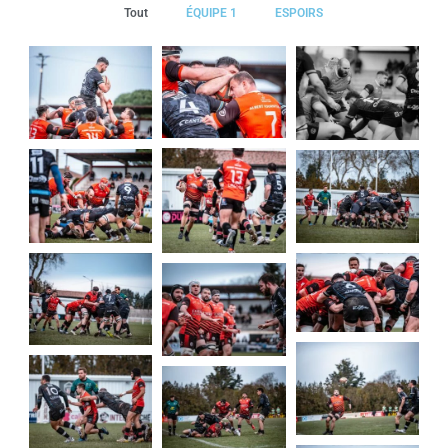
Tout
ÉQUIPE 1
ESPOIRS