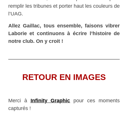
remplir les tribunes et porter haut les couleurs de
l’UAG.
Allez Gaillac, tous ensemble, faisons vibrer
Laborie et continuons à écrire l’histoire de
notre club. On y croit !
RETOUR EN IMAGES
Merci à
Infinity Graphic
pour ces moments
capturés !