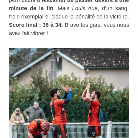
minute de la fin
. Mais
Louis Aue
, d’un sang-
froid exemplaire, claque la
pénalité de la victoire
.
Score final : 36 à 34.
Bravo les gars, vous nous
avez fait vibrer !