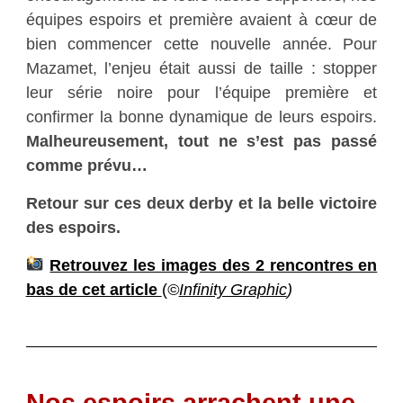
équipes espoirs et première avaient à cœur de
bien commencer cette nouvelle année. Pour
Mazamet, l’enjeu était aussi de taille : stopper
leur série noire pour l’équipe première et
confirmer la bonne dynamique de leurs espoirs.
Malheureusement, tout ne s’est pas passé
comme prévu…
Retour sur ces deux derby et la belle victoire
des espoirs.
Retrouvez les images des 2 rencontres en
bas de cet article
(
©
Infinity Graphic
)