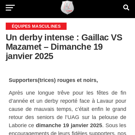
ÉQUIPES MASCULINES
Un derby intense : Gaillac VS
Mazamet – Dimanche 19
janvier 2025
Supporters(trices) rouges et noirs,
Après une longue trêve pour les fêtes de fin
d’année et un derby reporté face à Lavaur pour
cause de mauvais temps, c’était enfin le grand
retour des seniors de l’UAG sur la pelouse de
Laborie ce
dimanche 19 janvier 2025
. Sous les
encouragements de leurs fidèles supporters, nos