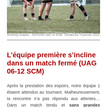
©Infinity Graphic - ESPOIRS UAG vs SCM - Dimanche 19 janvier 2025
L’équipe première s’incline
dans un match fermé (UAG
06-12 SCM)
Après la prestation des espoirs, notre équipe 1
étaient attendus au tournant. Malheureusement,
la rencontre n’a pas répondu aux attentes…
Dans un match tendu et
sans grandes