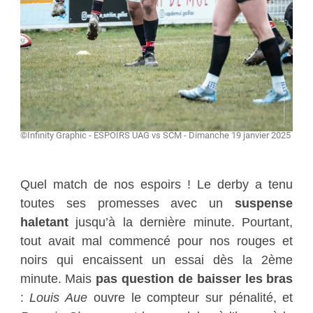
©Infinity Graphic - ESPOIRS UAG vs SCM - Dimanche 19 janvier 2025
Quel match de nos espoirs ! Le derby a tenu
toutes ses promesses avec un
suspense
haletant
jusqu’à la dernière minute. Pourtant,
tout avait mal commencé pour nos rouges et
noirs qui encaissent un essai dès la 2ème
minute. Mais
pas question de baisser les bras
:
Louis Aue
ouvre le compteur sur pénalité, et