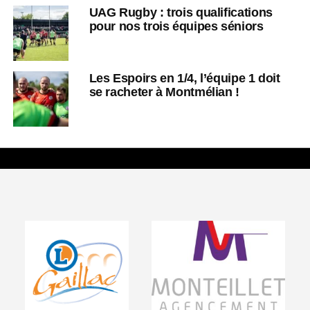
UAG Rugby : trois qualifications
pour nos trois équipes séniors
Les Espoirs en 1/4, l’équipe 1 doit
se racheter à Montmélian !