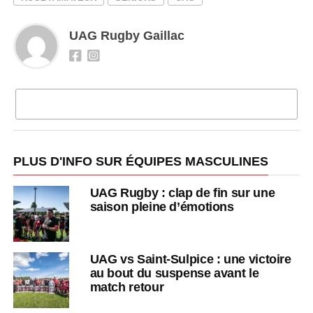
UAG Rugby Gaillac
CLIQUEZ POUR COMMENTER
PLUS D'INFO SUR ÉQUIPES MASCULINES
UAG Rugby : clap de fin sur une
saison pleine d’émotions
UAG vs Saint-Sulpice : une victoire
au bout du suspense avant le
match retour