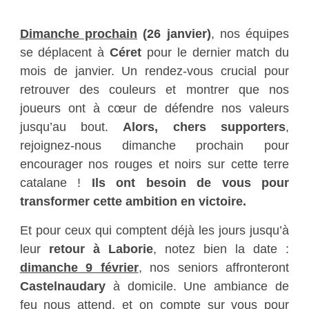
Dimanche prochain
(26 janvier)
, nos équipes
se déplacent à
Céret
pour le dernier match du
mois de janvier. Un rendez-vous crucial pour
retrouver des couleurs et montrer que nos
joueurs ont à cœur de défendre nos valeurs
jusqu’au bout.
Alors, chers supporters
,
rejoignez-nous dimanche prochain pour
encourager nos rouges et noirs sur cette terre
catalane !
Ils ont besoin de vous pour
transformer cette ambition en victoire.
Et pour ceux qui comptent déjà les jours jusqu’à
leur
retour à Laborie
, notez bien la date :
dimanche 9 février
, nos seniors affronteront
Castelnaudary
à domicile. Une ambiance de
feu nous attend, et on compte sur vous pour