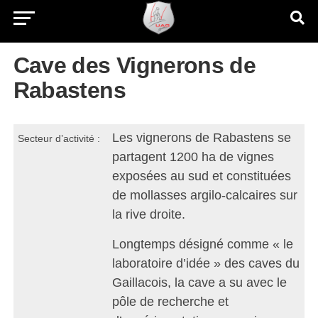
Cave des Vignerons de
Rabastens
Les vignerons de Rabastens se
Secteur d’activité :
partagent 1200 ha de vignes
exposées au sud et constituées
de mollasses argilo-calcaires sur
la rive droite.
Longtemps désigné comme « le
laboratoire d’idée » des caves du
Gaillacois, la cave a su avec le
pôle de recherche et