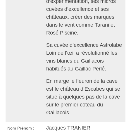
d’expérimentation, ses micros
cuvées d’excellence et ses
châteaux, créer des marques
dans le vent comme Tarani et
Rosé Piscine.
Sa cuvée d’excellence Astrolabe
Loin de l’œil a révolutionné les
vins blancs du Gaillacois
habitués au Gaillac Perlé.
En marge le fleuron de la cave
est le château d’Escabes qui se
situe à quelques pas de la cave
sur le premier coteau du
Gaillacois.
Jacques TRANIER
Nom Prénom :