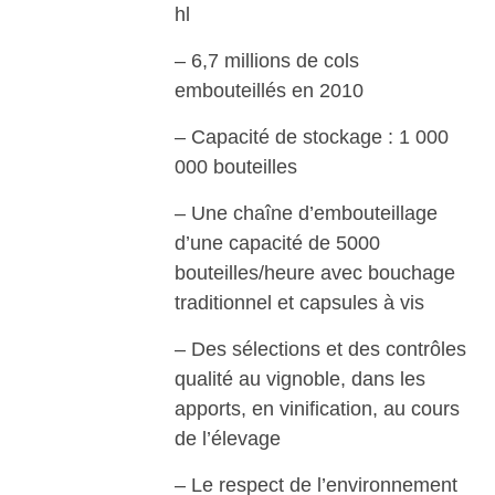
hl
– 6,7 millions de cols
embouteillés en 2010
– Capacité de stockage : 1 000
000 bouteilles
– Une chaîne d’embouteillage
d’une capacité de 5000
bouteilles/heure avec bouchage
traditionnel et capsules à vis
– Des sélections et des contrôles
qualité au vignoble, dans les
apports, en vinification, au cours
de l’élevage
– Le respect de l’environnement