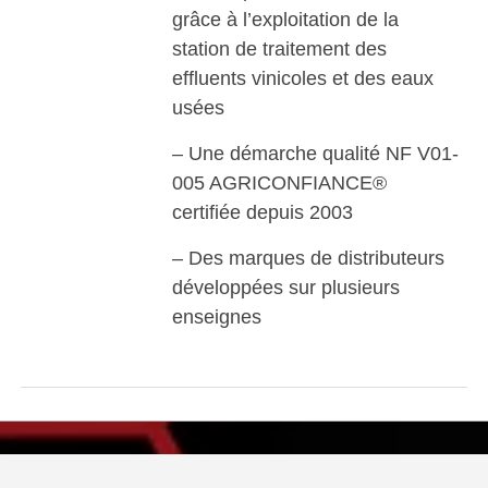
grâce à l’exploitation de la
station de traitement des
effluents vinicoles et des eaux
usées
– Une démarche qualité NF V01-
005 AGRICONFIANCE®
certifiée depuis 2003
– Des marques de distributeurs
développées sur plusieurs
enseignes
Visiter le site