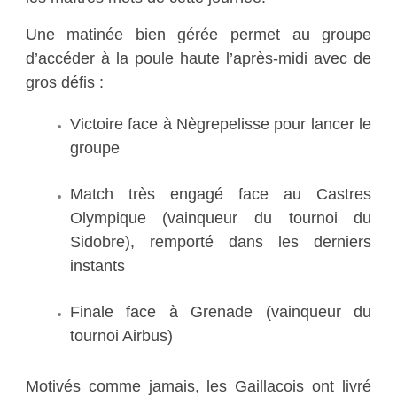
Une matinée bien gérée permet au groupe
d’accéder à la poule haute l’après-midi avec de
gros défis :
Victoire face à Nègrepelisse pour lancer le
groupe
Match très engagé face au Castres
Olympique (vainqueur du tournoi du
Sidobre), remporté dans les derniers
instants
Finale face à Grenade (vainqueur du
tournoi Airbus)
Motivés comme jamais, les Gaillacois ont livré