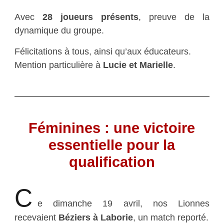
Avec
28 joueurs présents
, preuve de la
dynamique du groupe.
Félicitations à tous, ainsi qu’aux éducateurs.
Mention particulière à
Lucie et Marielle
.
Féminines : une victoire
essentielle pour la
qualification
C
e dimanche 19 avril, nos Lionnes
recevaient
Béziers à Laborie
, un match reporté.