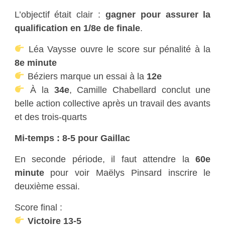
L’objectif était clair :
gagner pour assurer la
qualification en 1/8e de finale
.
Léa Vaysse ouvre le score sur pénalité à la
8e minute
Béziers marque un essai à la
12e
À la
34e
, Camille Chabellard conclut une
belle action collective après un travail des avants
et des trois-quarts
Mi-temps : 8-5 pour Gaillac
En seconde période, il faut attendre la
60e
minute
pour voir Maëlys Pinsard inscrire le
deuxième essai.
Score final :
Victoire 13-5