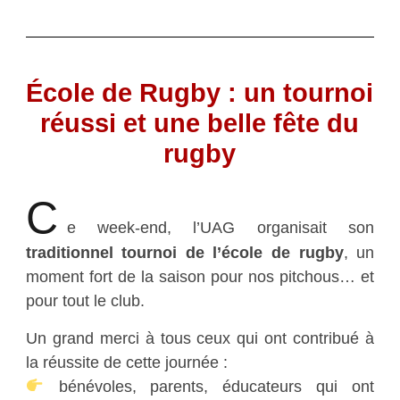
École de Rugby : un tournoi
réussi et une belle fête du
rugby
C
e week-end, l’UAG organisait son
traditionnel tournoi de l’école de rugby
, un
moment fort de la saison pour nos pitchous… et
pour tout le club.
Un grand merci à tous ceux qui ont contribué à
la réussite de cette journée :
bénévoles, parents, éducateurs qui ont