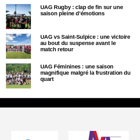
UAG Rugby : clap de fin sur une
saison pleine d’émotions
UAG vs Saint-Sulpice : une victoire
au bout du suspense avant le
match retour
UAG Féminines : une saison
magnifique malgré la frustration du
quart