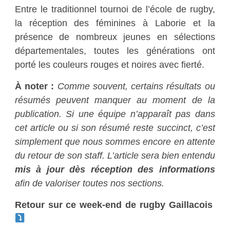
Entre le
traditionnel tournoi de l’école de rugby
,
la
réception des féminines à Laborie
et la
présence de nombreux jeunes en sélections
départementales
, toutes les générations ont
porté les couleurs rouges et noires avec fierté.
À noter :
Comme souvent, certains résultats ou
résumés peuvent manquer au moment de la
publication. Si une équipe n’apparaît pas dans
cet article ou si son résumé reste succinct, c’est
simplement que nous sommes encore en attente
du retour de son staff. L’article sera bien entendu
mis à jour dès réception des informations
afin de valoriser toutes nos sections.
Retour sur ce week-end de rugby Gaillacois