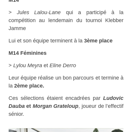
>
Jules Lalou-Lane
qui a participé à la
compétition au lendemain du tournoi Klebber
Jamme
Lui et son équipe terminent à la
3ème place
M14 Féminines
>
Lylou Meyra
et
Eline Derro
Leur équipe réalise un bon parcours et termine à
la
2ème place.
Ces sélections étaient encadrées par
Ludovic
Dauba
et
Morgan Grateloup
, joueur de l’effectif
sénior.