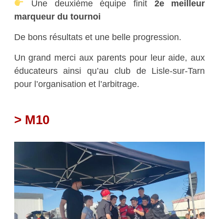
Une deuxième équipe finit
2e meilleur
marqueur du tournoi
De bons résultats et une belle progression.
Un grand merci aux parents pour leur aide, aux
éducateurs ainsi qu’au club de Lisle-sur-Tarn
pour l’organisation et l’arbitrage.
> M10