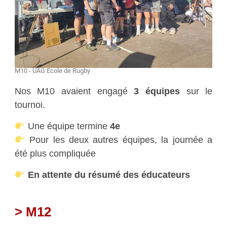
M10 - UAG École de Rugby
Nos M10 avaient engagé
3 équipes
sur le
tournoi.
Une équipe termine
4e
Pour les deux autres équipes, la journée a
été plus compliquée
En attente du résumé des éducateurs
> M12