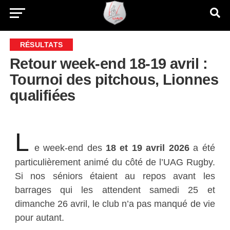
RÉSULTATS
Retour week-end 18-19 avril :
Tournoi des pitchous, Lionnes
qualifiées
L
e week-end des
18 et 19 avril 2026
a été
particulièrement animé du côté de l’UAG Rugby.
Si nos
séniors étaient au repos
avant les
barrages qui les attendent
samedi 25 et
dimanche 26 avril
, le club n’a pas manqué de vie
pour autant.