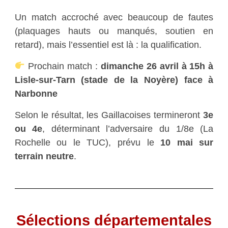
Un match accroché avec beaucoup de fautes
(plaquages hauts ou manqués, soutien en
retard), mais l’essentiel est là : la qualification.
Prochain match :
dimanche 26 avril à 15h à
Lisle-sur-Tarn (stade de la Noyère) face à
Narbonne
Selon le résultat, les Gaillacoises termineront
3e
ou 4e
, déterminant l’adversaire du 1/8e (La
Rochelle ou le TUC), prévu le
10 mai sur
terrain neutre
.
Sélections départementales