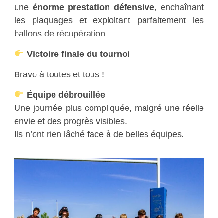
une
énorme prestation défensive
, enchaînant
les plaquages et exploitant parfaitement les
ballons de récupération.
Victoire finale du tournoi
Bravo à toutes et tous !
Équipe débrouillée
Une journée plus compliquée, malgré une réelle
envie et des progrès visibles.
Ils n’ont rien lâché face à de belles équipes.