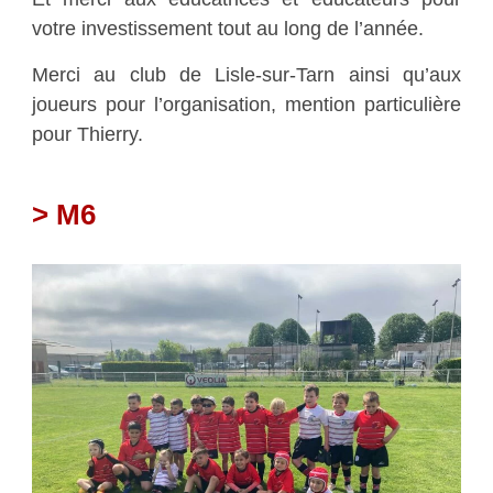
votre investissement tout au long de l’année.
Merci au club de Lisle-sur-Tarn ainsi qu’aux
joueurs pour l’organisation, mention particulière
pour Thierry.
> M6