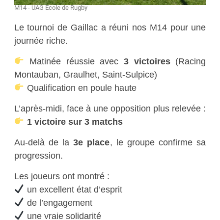
M14 - UAG École de Rugby
Le tournoi de Gaillac a réuni nos M14 pour une
journée riche.
Matinée réussie avec
3 victoires
(Racing
Montauban, Graulhet, Saint-Sulpice)
Qualification en poule haute
L’après-midi, face à une opposition plus relevée :
1 victoire sur 3 matchs
Au-delà de la
3e place
, le groupe confirme sa
progression.
Les joueurs ont montré :
un excellent état d’esprit
de l’engagement
une vraie solidarité