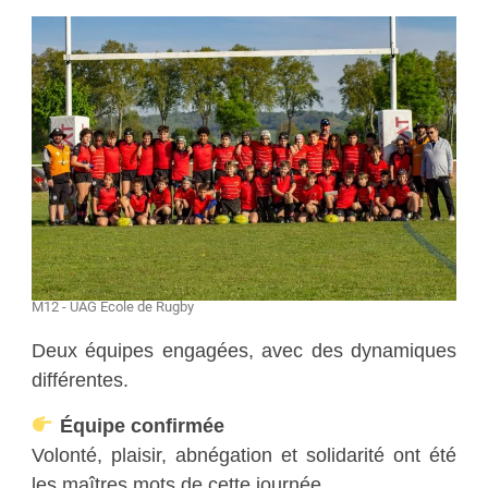
M12 - UAG École de Rugby
Deux équipes engagées, avec des dynamiques
différentes.
Équipe confirmée
Volonté, plaisir, abnégation et solidarité ont été
les maîtres mots de cette journée.