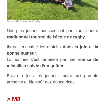
M6 - UAG École de Rugby
Nos plus jeunes pousses ont participé à notre
traditionnel tournoi de l’école de rugby
.
Ils ont enchaîné les matchs
dans la joie et la
bonne humeur
.
La matinée s’est terminée par une
remise de
médailles suivie d’un goûter
.
Bravo à tous les jeunes, merci aux parents
présents et bien sûr aux éducatrices.
> M8