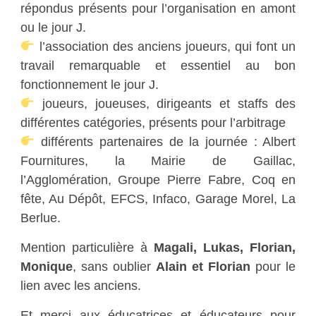
répondus présents pour l’organisation en amont
ou le jour J.
l’association des anciens joueurs, qui font un
travail remarquable et essentiel au bon
fonctionnement le jour J.
joueurs, joueuses, dirigeants et staffs des
différentes catégories, présents pour l’arbitrage
différents partenaires de la journée : Albert
Fournitures, la Mairie de Gaillac,
l’Agglomération, Groupe Pierre Fabre, Coq en
fête, Au Dépôt, EFCS, Infaco, Garage Morel, La
Berlue.
Mention particulière à
Magali, Lukas, Florian,
Monique
, sans oublier
Alain et Florian
pour le
lien avec les anciens.
Et merci aux éducatrices et éducateurs pour