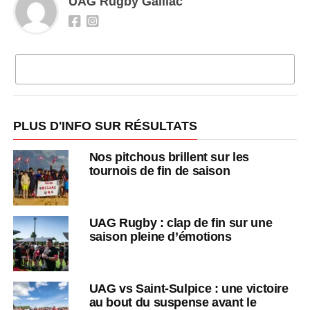
UAG Rugby Gaillac
CLIQUEZ POUR COMMENTER
PLUS D'INFO SUR RÉSULTATS
Nos pitchous brillent sur les
tournois de fin de saison
UAG Rugby : clap de fin sur une
saison pleine d’émotions
UAG vs Saint-Sulpice : une victoire
au bout du suspense avant le