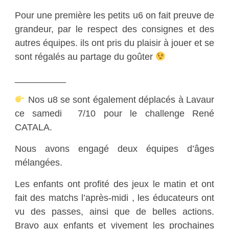
Pour une première les petits u6 on fait preuve de
grandeur, par le respect des consignes et des
autres équipes. ils ont pris du plaisir à jouer et se
sont régalés au partage du goûter
__________
Nos u8 se sont également déplacés à Lavaur
ce samedi 7/10 pour le challenge René
CATALA.
Nous avons engagé deux équipes d’âges
mélangées.
Les enfants ont profité des jeux le matin et ont
fait des matchs l’après-midi , les éducateurs ont
vu des passes, ainsi que de belles actions.
Bravo aux enfants et vivement les prochaines