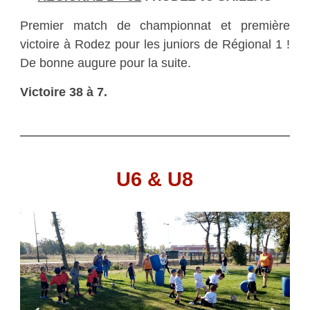
Premier match de championnat et première
victoire à Rodez pour les juniors de Régional 1 !
De bonne augure pour la suite.
Victoire 38 à 7.
U6 & U8