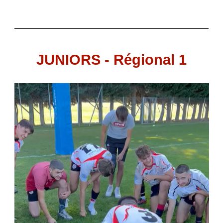
JUNIORS - Régional 1