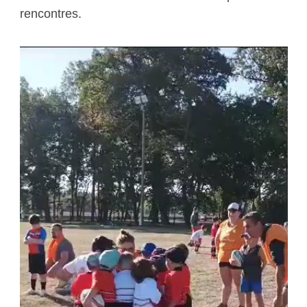
rencontres.