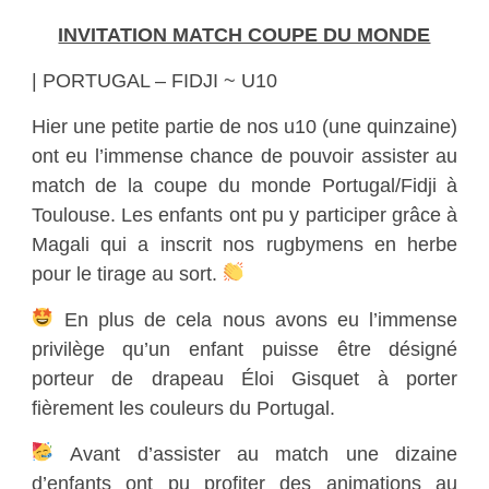
INVITATION MATCH COUPE DU MONDE
| PORTUGAL – FIDJI ~ U10
Hier une petite partie de nos u10 (une quinzaine)
ont eu l’immense chance de pouvoir assister au
match de la coupe du monde Portugal/Fidji à
Toulouse. Les enfants ont pu y participer grâce à
Magali qui a inscrit nos rugbymens en herbe
pour le tirage au sort.
En plus de cela nous avons eu l’immense
privilège qu’un enfant puisse être désigné
porteur de drapeau Éloi Gisquet à porter
fièrement les couleurs du Portugal.
Avant d’assister au match une dizaine
d’enfants ont pu profiter des animations au