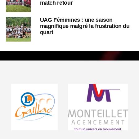
match retour
UAG Féminines : une saison
magnifique malgré la frustration du
quart