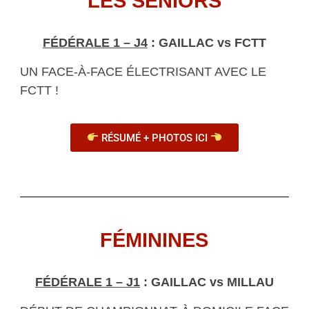
LES SÉNIORS
FÉDÉRALE 1 – J4
: GAILLAC vs FCTT
UN FACE-À-FACE ÉLECTRISANT AVEC LE
FCTT !
RÉSUMÉ + PHOTOS ICI
FÉMININES
FÉDÉRALE 1 – J1
: GAILLAC vs MILLAU