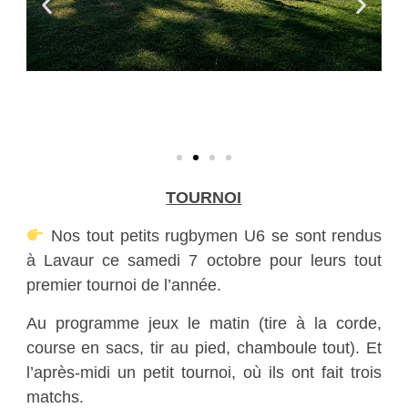
TOURNOI
Nos tout petits rugbymen U6 se sont rendus
à Lavaur ce samedi 7 octobre pour leurs tout
premier tournoi de l’année.
Au programme jeux le matin (tire à la corde,
course en sacs, tir au pied, chamboule tout). Et
l’après-midi un petit tournoi, où ils ont fait trois
matchs.