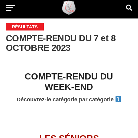
RÉSULTATS
COMPTE-RENDU DU 7 et 8
OCTOBRE 2023
COMPTE-RENDU DU
WEEK-END
Découvrez-le catégorie par catégorie