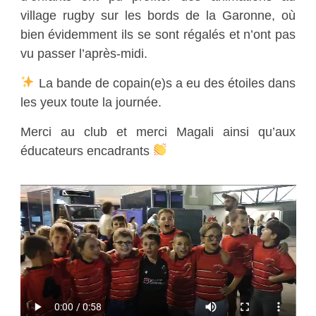
village rugby sur les bords de la Garonne, où
bien évidemment ils se sont régalés et n’ont pas
vu passer l’après-midi.
La bande de copain(e)s a eu des étoiles dans
les yeux toute la journée.
Merci au club et merci Magali ainsi qu’aux
éducateurs encadrants