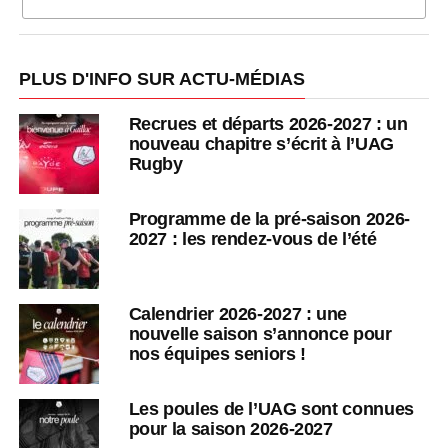
PLUS D'INFO SUR ACTU-MÉDIAS
Recrues et départs 2026-2027 : un
nouveau chapitre s’écrit à l’UAG
Rugby
Programme de la pré-saison 2026-
2027 : les rendez-vous de l’été
Calendrier 2026-2027 : une
nouvelle saison s’annonce pour
nos équipes seniors !
Les poules de l’UAG sont connues
pour la saison 2026-2027