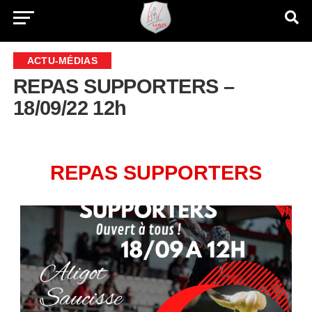
ACTU-MÉDIAS
REPAS SUPPORTERS –
18/09/22 12h
REPAS SUPPORTERS