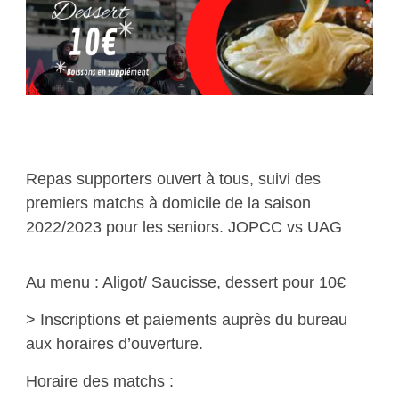
Repas supporters ouvert à tous, suivi des
premiers matchs à domicile de la saison
2022/2023 pour les seniors. JOPCC vs UAG
Au menu : Aligot/ Saucisse, dessert pour 10€
> Inscriptions et paiements auprès du bureau
aux horaires d’ouverture.
Horaire des matchs :