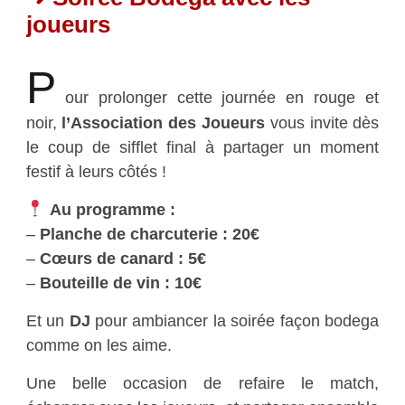
joueurs
P
our prolonger cette journée en rouge et
noir,
l’Association des Joueurs
vous invite dès
le coup de sifflet final à partager un moment
festif à leurs côtés !
Au programme :
–
Planche de charcuterie : 20€
–
Cœurs de canard : 5€
–
Bouteille de vin : 10€
Et un
DJ
pour ambiancer la soirée façon bodega
comme on les aime.
Une belle occasion de refaire le match,