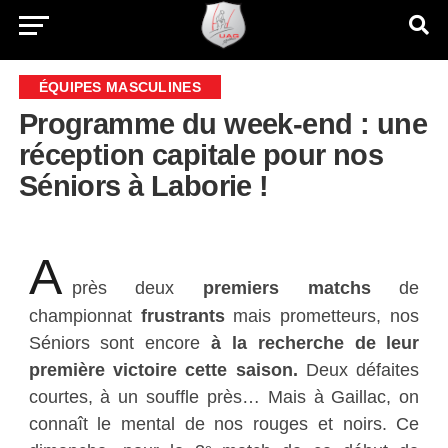
ÉQUIPES MASCULINES
Programme du week-end : une
réception capitale pour nos
Séniors à Laborie !
A
près deux
premiers matchs
de
championnat
frustrants
mais prometteurs, nos
Séniors sont encore
à la recherche
de leur
première victoire
cette saison.
Deux défaites
courtes, à un souffle près… Mais à Gaillac, on
connaît le mental de nos rouges et noirs. Ce