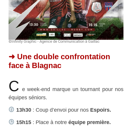
©Infinity Graphic - Agence de Communication à Gaillac
➜ Une double confrontation
face à Blagnac
C
e week-end marque un tournant pour nos
équipes séniors.
13h30
: Coup d’envoi pour nos
Espoirs.
15h15
: Place à notre
équipe première.