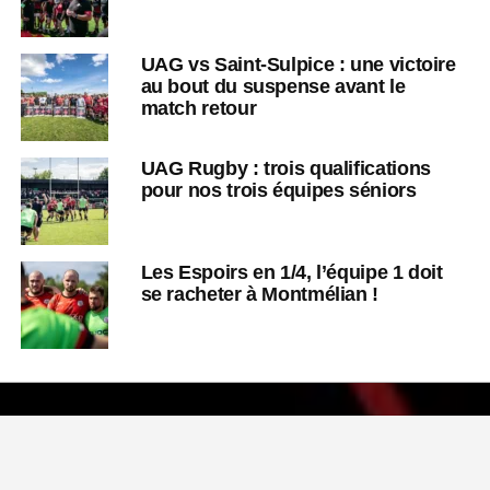
UAG vs Saint-Sulpice : une victoire
au bout du suspense avant le
match retour
UAG Rugby : trois qualifications
pour nos trois équipes séniors
Les Espoirs en 1/4, l’équipe 1 doit
se racheter à Montmélian !