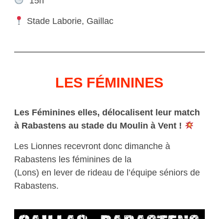
15h
Stade Laborie, Gaillac
LES FÉMININES
Les Féminines elles, délocalisent leur match
à Rabastens au stade du Moulin à Vent !
Les Lionnes recevront donc dimanche à
Rabastens les féminines de la
Section Paloise
(Lons) en lever de rideau de l’équipe séniors de
Rabastens.