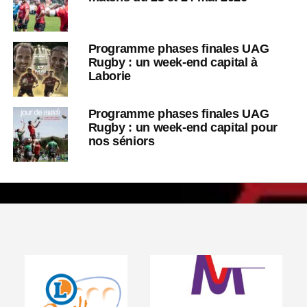
Programme phases finales UAG
Rugby : un week-end capital à
Laborie
Programme phases finales UAG
Rugby : un week-end capital pour
nos séniors