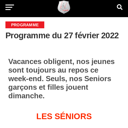
PROGRAMME
Programme du 27 février 2022
Vacances obligent, nos jeunes
sont toujours au repos ce
week-end. Seuls, nos Seniors
garçons et filles jouent
dimanche.
LES SÉNIORS