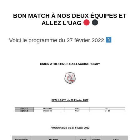
BON MATCH À NOS DEUX ÉQUIPES ET
ALLEZ L'UAG
Voici le programme du 27 février 2022