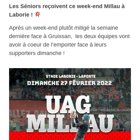
Les Séniors reçoivent ce week-end Millau à
Laborie !
Après un week-end plutôt mitigé la semaine
dernière face à Gruissan, les deux équipes vont
avoir à coeur de l’emporter face à leurs
supporters dimanche !