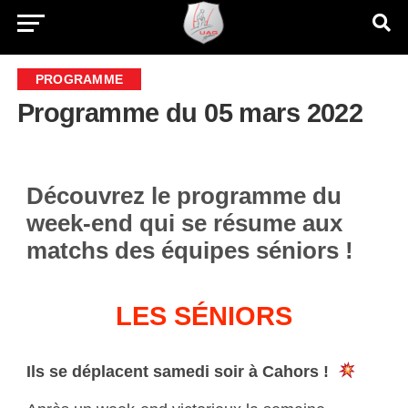
PROGRAMME
Programme du 05 mars 2022
Découvrez le programme du
week-end qui se résume aux
matchs des équipes séniors !
LES SÉNIORS
Ils se déplacent samedi soir à Cahors !