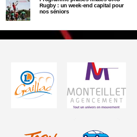
Rugby : un week-end capital pour
nos séniors