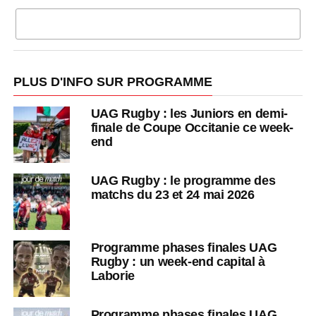
CLIQUEZ POUR COMMENTER
PLUS D'INFO SUR PROGRAMME
UAG Rugby : les Juniors en demi-
finale de Coupe Occitanie ce week-
end
UAG Rugby : le programme des
matchs du 23 et 24 mai 2026
Programme phases finales UAG
Rugby : un week-end capital à
Laborie
Programme phases finales UAG