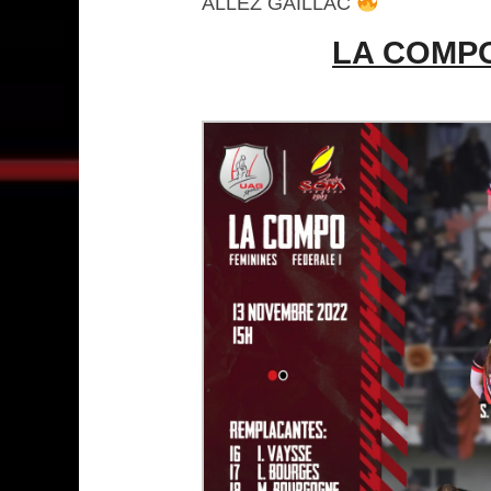
ALLEZ GAILLAC
LA COMPO