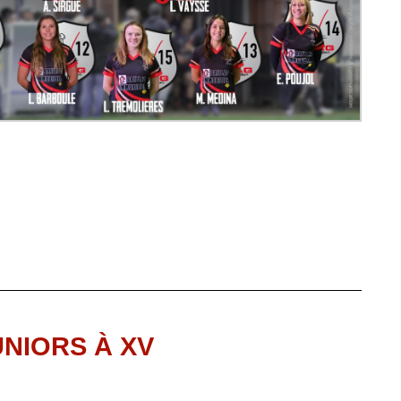
UNIORS À XV