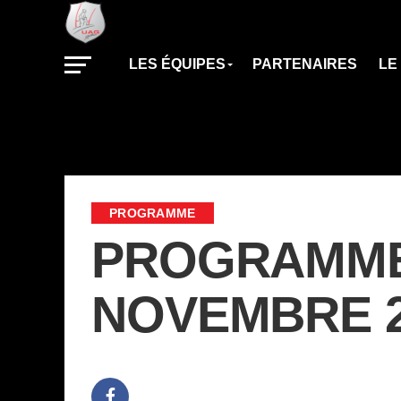
LES ÉQUIPES
PARTENAIRES
LE
PROGRAMME
PROGRAMME 
NOVEMBRE 2