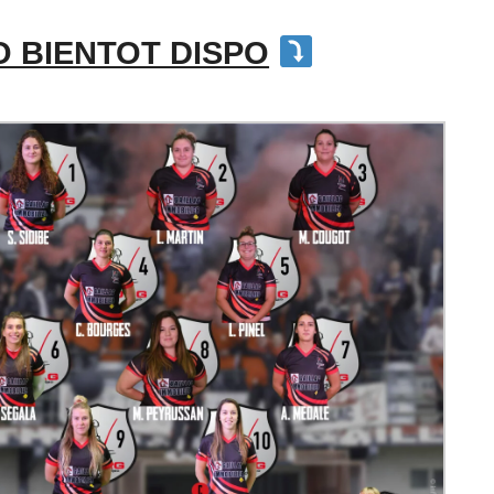
 BIENTOT DISPO