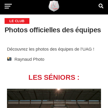
LE CLUB
Photos officielles des équipes
Découvrez les photos des équipes de l’UAG !
Raynaud Photo
LES SÉNIORS :