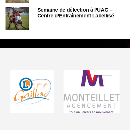
Semaine de détection à l’UAG –
Centre d’Entraînement Labellisé