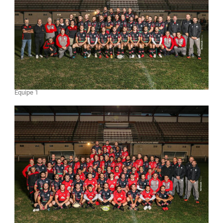
Équipe 1