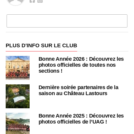
CLIQUEZ POUR COMMENTER
PLUS D'INFO SUR LE CLUB
Bonne Année 2026 : Découvrez les
photos officielles de toutes nos
sections !
Dernière soirée partenaires de la
saison au Château Lastours
Bonne Année 2025 : Découvrez les
photos officielles de l’UAG !