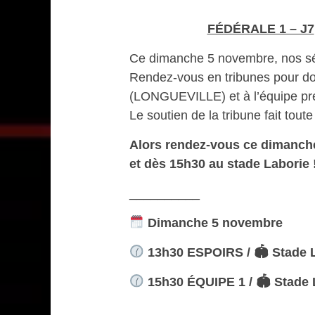
FÉDÉRALE 1 – J7
Ce dimanche 5 novembre, nos sé
Rendez-vous en tribunes pour don
(LONGUEVILLE) et à l’équipe p
Le soutien de la tribune fait tout
Alors rendez-vous ce dimanch
et dès 15h30 au stade Laborie 
__________
Dimanche 5 novembre
13h30 ESPOIRS / 🏟 Stade L
15h30 ÉQUIPE 1 /
🏟 Stade 