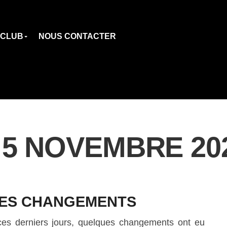
 CLUB
NOUS CONTACTER
 5 NOVEMBRE 20
ES CHANGEMENTS
 ces derniers jours, quelques changements ont eu