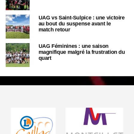
UAG vs Saint-Sulpice : une victoire
au bout du suspense avant le
match retour
UAG Féminines : une saison
magnifique malgré la frustration du
quart