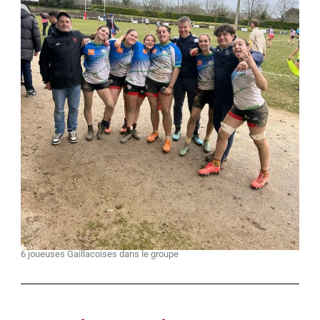
6 joueuses Gaillacoises dans le groupe