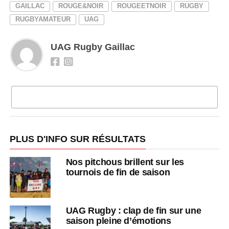
GAILLAC
ROUGE&NOIR
ROUGEETNOIR
RUGBY
RUGBYAMATEUR
UAG
UAG Rugby Gaillac
CLIQUEZ POUR COMMENTER
PLUS D'INFO SUR RÉSULTATS
Nos pitchous brillent sur les
tournois de fin de saison
UAG Rugby : clap de fin sur une
saison pleine d’émotions