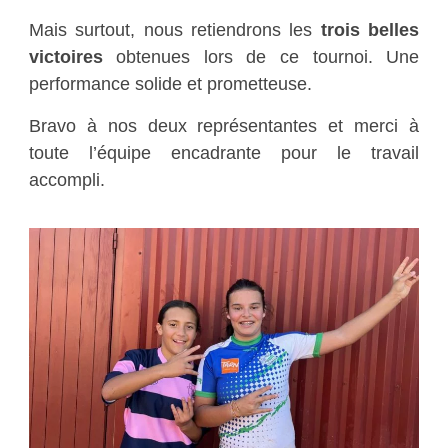
Mais surtout, nous retiendrons les
trois belles
victoires
obtenues lors de ce tournoi. Une
performance solide et prometteuse.
Bravo à nos deux représentantes et merci à
toute l’équipe encadrante pour le travail
accompli.