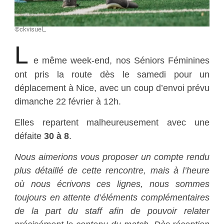
©ckvisuel_
L
e même week-end, nos Séniors Féminines
ont pris la route dès le samedi pour un
déplacement à Nice, avec un coup d’envoi prévu
dimanche 22 février à 12h.
Elles repartent malheureusement avec une
défaite
30 à 8
.
Nous aimerions vous proposer un compte rendu
plus détaillé de cette rencontre, mais à l’heure
où nous écrivons ces lignes, nous sommes
toujours en attente d’éléments complémentaires
de la part du staff afin de pouvoir relater