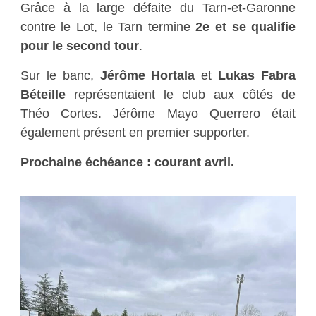
Grâce à la large défaite du Tarn-et-Garonne
contre le Lot, le Tarn termine
2e et se qualifie
pour le second tour
.
Sur le banc,
Jérôme Hortala
et
Lukas Fabra
Béteille
représentaient le club aux côtés de
Théo Cortes. Jérôme Mayo Querrero était
également présent en premier supporter.
Prochaine échéance : courant avril.