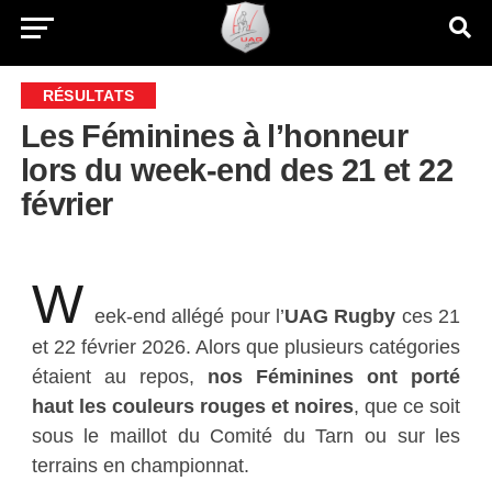
RÉSULTATS
Les Féminines à l’honneur
lors du week-end des 21 et 22
février
W
eek-end allégé pour l’
UAG Rugby
ces 21
et 22 février 2026. Alors que plusieurs catégories
étaient au repos,
nos Féminines ont porté
haut les couleurs rouges et noires
, que ce soit
sous le maillot du Comité du Tarn ou sur les
terrains en championnat.