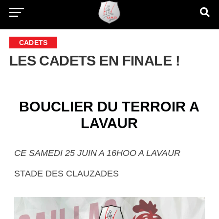
CADETS
LES CADETS EN FINALE !
BOUCLIER DU TERROIR A
LAVAUR
CE SAMEDI 25 JUIN A 16HOO A LAVAUR
STADE DES CLAUZADES