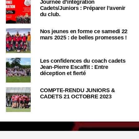
Journée d’intégration
Cadets/Juniors : Préparer l’avenir
du club.
Nos jeunes en forme ce samedi 22
mars 2025 : de belles promesses !
Les confidences du coach cadets
Jean-Pierre Escaffit : Entre
déception et fierté
COMPTE-RENDU JUNIORS &
CADETS 21 OCTOBRE 2023