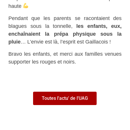
haute
Pendant que les parents se racontaient des
blagues sous la tonnelle,
les enfants, eux,
enchaînaient la prépa physique sous la
pluie
… L’envie est là, l’esprit est Gaillacois !
Bravo les enfants, et merci aux familles venues
supporter les rouges et noirs.
Toutes l'actu' de l'UAG