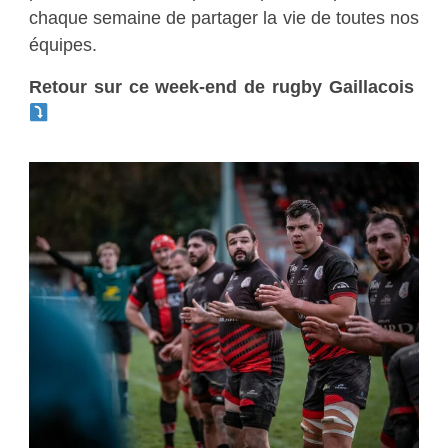
chaque semaine de partager la vie de toutes nos
équipes.
Retour sur ce week-end de rugby Gaillacois