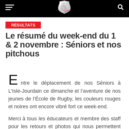
RÉSULTATS
Le résumé du week-end du 1
& 2 novembre : Séniors et nos
pitchous
E
ntre le déplacement de nos Séniors à
L’Isle-Jourdain ce dimanche et l’aventure de nos
jeunes de l’École de Rugby, les couleurs rouges
et noires ont encore vibré fort ce week-end.
Merci à tous les éducateurs et membre des staff
pour les retours et photos qui nous permettent