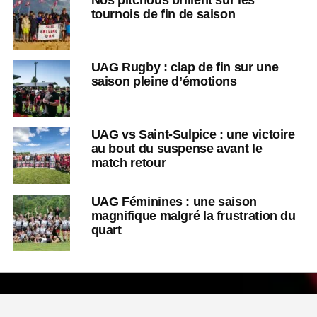
tournois de fin de saison
UAG Rugby : clap de fin sur une
saison pleine d’émotions
UAG vs Saint-Sulpice : une victoire
au bout du suspense avant le
match retour
UAG Féminines : une saison
magnifique malgré la frustration du
quart