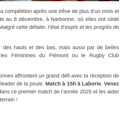
a compétition après une trêve de plus d’un mois et
te au 8 décembre, à Narbonne, où elles ont cédé
algré cette défaite, l’état d’esprit et les progrès de
 des hauts et des bas, mais aussi par de belles
e les Féminines du Piémont ou le Rugby Club
ionnes affrontent un grand défi avec la réception de
 leader de la poule.
Match à 15h à Laborie
.
Venez
ans ce premier match de l’année 2025 et les aider
errain !