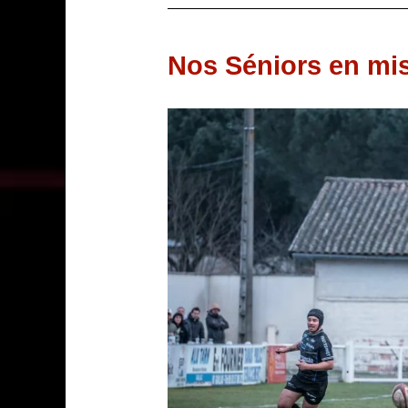
Nos Séniors en mis