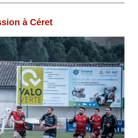
sion à Céret