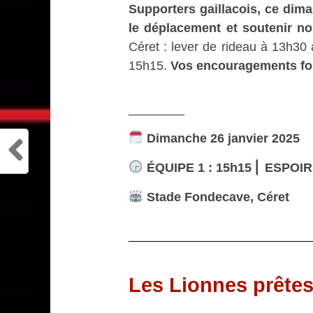
Supporters gaillacois, ce dima
le déplacement et soutenir no
Céret : lever de rideau à 13h30 
15h15.
Vos encouragements font
________
Dimanche 26 janvier 2025
ÉQUIPE 1 : 15h15 ⎜ ESPOIR
Stade Fondecave, Céret
Les Lionnes prêtes 