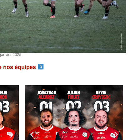
janvier 2025
e nos équipes