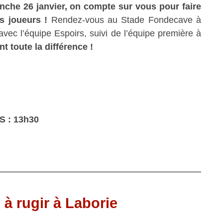
nche 26 janvier, on compte sur vous pour faire
s joueurs !
Rendez-vous au Stade Fondecave à
avec l’équipe Espoirs, suivi de l’équipe première à
 toute la différence !
S : 13h30
à rugir à Laborie