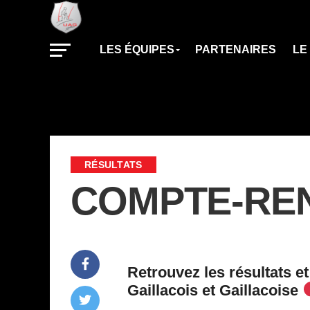
LES ÉQUIPES
PARTENAIRES
LE
RÉSULTATS
COMPTE-REND
Retrouvez les résultats e
Gaillacois et Gaillacoise