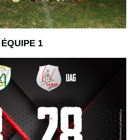
ÉQUIPE 1