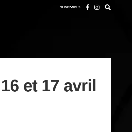
SUIVEZ-NOUS
 et 17 avril