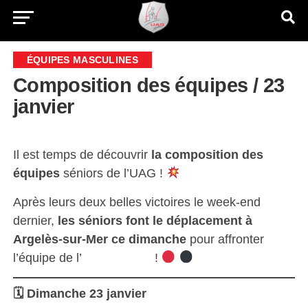
ÉQUIPES MASCULINES
Composition des équipes / 23
janvier
Il est temps de découvrir
la composition des
équipes
séniors de l’UAG !
Après leurs deux belles victoires le week-end
dernier,
les séniors font le déplacement à
Argelès-sur-Mer ce dimanche
pour affronter
l’équipe de l’
ES Catalane
!
🗓 Dimanche 23 janvier