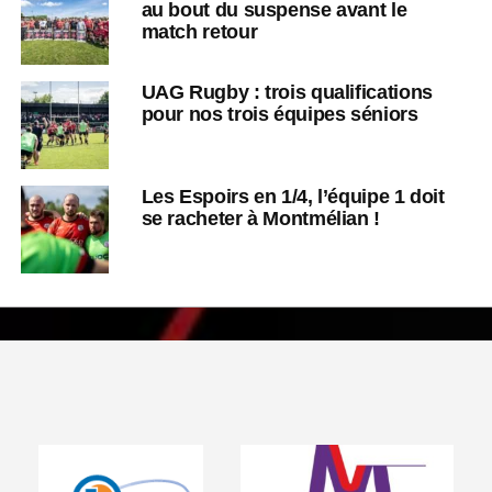
au bout du suspense avant le
match retour
UAG Rugby : trois qualifications
pour nos trois équipes séniors
Les Espoirs en 1/4, l’équipe 1 doit
se racheter à Montmélian !