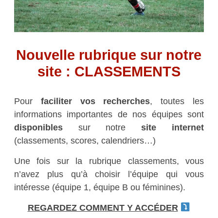
Nouvelle rubrique sur notre
site : CLASSEMENTS
Pour
faciliter vos recherches
, toutes les
informations importantes de nos équipes sont
disponibles
sur notre
site internet
(classements, scores, calendriers…)
Une fois sur la rubrique classements, vous
n’avez plus qu’à choisir l’équipe qui vous
intéresse (équipe 1, équipe B ou féminines).
REGARDEZ COMMENT Y ACCÉDER