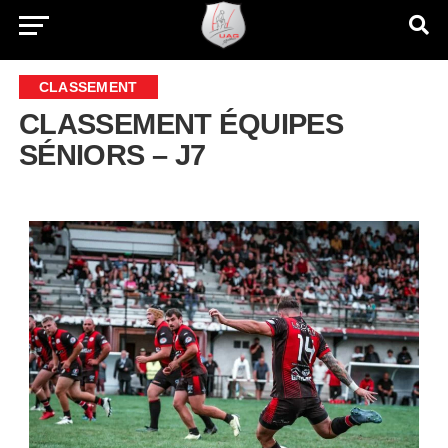
CLASSEMENT
CLASSEMENT ÉQUIPES
SÉNIORS – J7