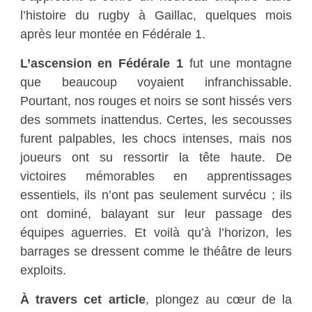
l’histoire du rugby à Gaillac, quelques mois
après leur montée en Fédérale 1.
L’ascension en Fédérale 1
fut une montagne
que beaucoup voyaient infranchissable.
Pourtant, nos rouges et noirs se sont hissés vers
des sommets inattendus. Certes, les secousses
furent palpables, les chocs intenses, mais nos
joueurs ont su ressortir la tête haute. De
victoires mémorables en apprentissages
essentiels, ils n’ont pas seulement survécu ; ils
ont dominé, balayant sur leur passage des
équipes aguerries. Et voilà qu’à l’horizon, les
barrages se dressent comme le théâtre de leurs
exploits.
À travers cet article
, plongez au cœur de la