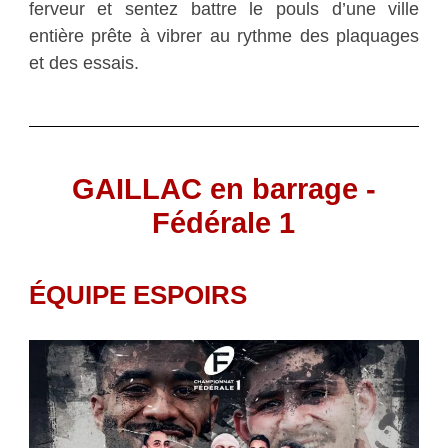
ferveur et sentez battre le pouls d’une ville
entière prête à vibrer au rythme des plaquages
et des essais.
GAILLAC en barrage -
Fédérale 1
ÉQUIPE ESPOIRS