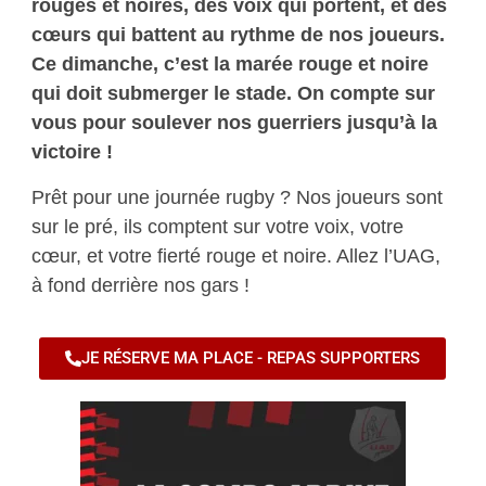
rouges et noires, des voix qui portent, et des
cœurs qui battent au rythme de nos joueurs.
Ce dimanche, c’est la marée rouge et noire
qui doit submerger le stade. On compte sur
vous pour soulever nos guerriers jusqu’à la
victoire !
Prêt pour une journée rugby ? Nos joueurs sont
sur le pré, ils comptent sur votre voix, votre
cœur, et votre fierté rouge et noire. Allez l’UAG,
à fond derrière nos gars !
JE RÉSERVE MA PLACE - REPAS SUPPORTERS