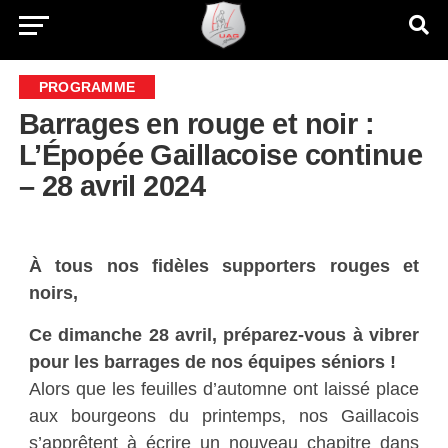
PROGRAMME
Barrages en rouge et noir :
L’Épopée Gaillacoise continue
– 28 avril 2024
À tous nos fidèles supporters rouges et
noirs,
Ce dimanche 28 avril, préparez-vous à vibrer
pour les barrages de nos équipes séniors !
Alors que les feuilles d’automne ont laissé place
aux bourgeons du printemps, nos Gaillacois
s’apprêtent à écrire un nouveau chapitre dans