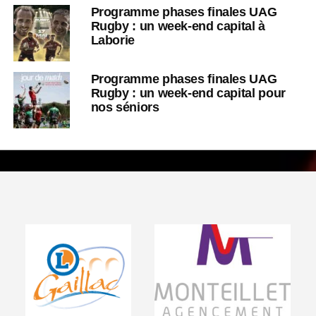
Programme phases finales UAG
Rugby : un week-end capital à
Laborie
Programme phases finales UAG
Rugby : un week-end capital pour
nos séniors