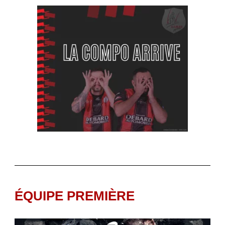
ÉQUIPE PREMIÈRE