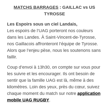
MATCHS BARRAGES
: GAILLAC vs US
TYROSSE
Les Espoirs sous un ciel Landais,
Les espoirs de l’UAG porteront nos couleurs
dans les Landes. À Saint-Vincent-de-Tyrosse,
nos Gaillacois affronteront l’équipe de Tyrosse.
Alors que l’enjeu pèse, nous les soutenons sans
faillir.
Coup d’envoi à 13h30, on compte sur vous pour
les suivre et les encourager. Ils ont besoin de
sentir que la famille UAG est là, même à des
kilomètres. Loin des yeux, près du cœur, suivez
chaque moment du match sur notre
application
mobile UAG RUGBY
.