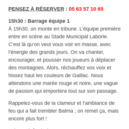
PENSEZ À RÉSERVER
:
05 63 57 10 65
15h30 : Barrage équipe 1
À 15h30, on monte en tribune. L’équipe première
entre en scène au Stade Municipal Laborie.
C’est là qu’on veut vous voir en masse, avec
l’énergie des grands jours. On va chanter,
encourager, et pousser nos joueurs à déplacer
des montagnes. Alors, réchauffez vos voix et
hissez haut les couleurs de Gaillac. Nous
attendons une marée rouge et noire, une vague
de passion qui emportera tout sur son passage.
Rappelez-vous de la clameur et l’ambiance de
feu qui a fait trembler Balma ; on remet ça, mais
encore plus fort !