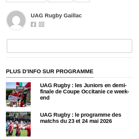
UAG Rugby Gaillac
CLIQUEZ POUR COMMENTER
PLUS D'INFO SUR PROGRAMME
UAG Rugby : les Juniors en demi-
finale de Coupe Occitanie ce week-
end
UAG Rugby : le programme des
matchs du 23 et 24 mai 2026