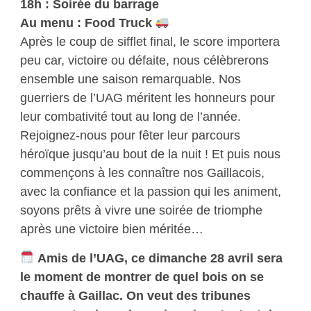
18h : Soirée du barrage
Au menu : Food Truck
Après le coup de sifflet final, le score importera
peu car, victoire ou défaite, nous célèbrerons
ensemble une saison remarquable. Nos
guerriers de l’UAG méritent les honneurs pour
leur combativité tout au long de l’année.
Rejoignez-nous pour fêter leur parcours
héroïque jusqu’au bout de la nuit ! Et puis nous
commençons à les connaître nos Gaillacois,
avec la confiance et la passion qui les animent,
soyons prêts à vivre une soirée de triomphe
après une victoire bien méritée…
Amis de l’UAG, ce dimanche 28 avril sera
le moment de montrer de quel bois on se
chauffe à Gaillac. On veut des tribunes