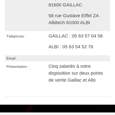
81600 GAILLAC
58 rue Gustave Eiffel ZA
Albitech 81000 ALBI
GAILLAC : 05 63 57 04 58
Téléphone :
ALBI :
05 63 54 52 76
Email :
Cinq salariés à votre
Présentation :
disposition sur deux points
de vente Gaillac et Albi
Visiter le site