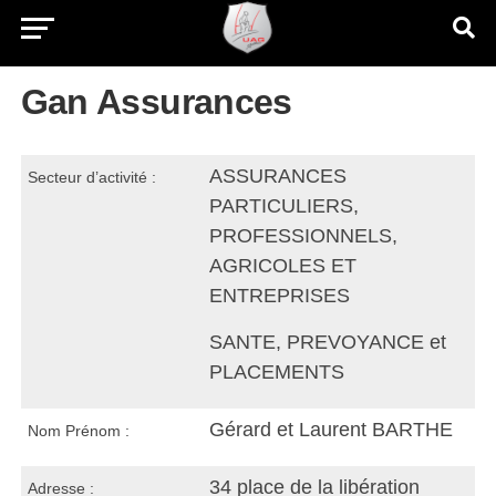
Gan Assurances
ASSURANCES
Secteur d’activité :
PARTICULIERS,
PROFESSIONNELS,
AGRICOLES ET
ENTREPRISES
SANTE, PREVOYANCE et
PLACEMENTS
Gérard et Laurent BARTHE
Nom Prénom :
34 place de la libération
Adresse :