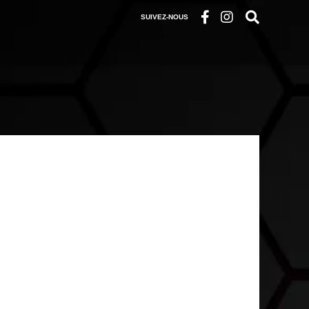
SUIVEZ-NOUS