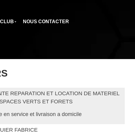
 CLUB
NOUS CONTACTER
RS
NTE REPARATION ET LOCATION DE MATERIEL
ESPACES VERTS ET FORETS
e en service et livraison a domicile
GUIER FABRICE