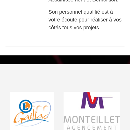
Son personnel qualifié est à
votre écoute pour réaliser à vos
côtés tous vos projets.
Visiter le site