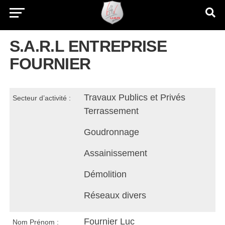
S.A.R.L ENTREPRISE
FOURNIER
Travaux Publics et Privés
Secteur d’activité :
Terrassement
Goudronnage
Assainissement
Démolition
Réseaux divers
Fournier Luc
Nom Prénom :