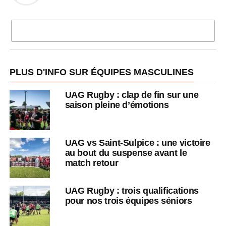
CLIQUEZ POUR COMMENTER
PLUS D'INFO SUR ÉQUIPES MASCULINES
UAG Rugby : clap de fin sur une
saison pleine d’émotions
UAG vs Saint-Sulpice : une victoire
au bout du suspense avant le
match retour
UAG Rugby : trois qualifications
pour nos trois équipes séniors