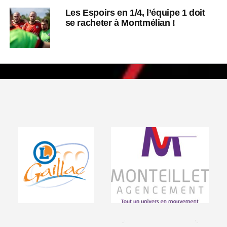
Les Espoirs en 1/4, l’équipe 1 doit
se racheter à Montmélian !