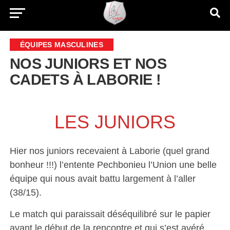
ÉQUIPES MASCULINES
NOS JUNIORS ET NOS
CADETS À LABORIE !
LES JUNIORS
Hier nos juniors recevaient à Laborie (quel grand
bonheur !!!) l’entente Pechbonieu l’Union une belle
équipe qui nous avait battu largement à l’aller
(38/15).
Le match qui paraissait déséquilibré sur le papier
avant le début de la rencontre et qui s’est avéré