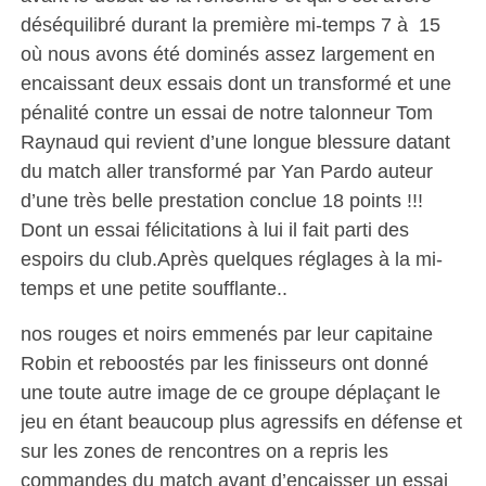
déséquilibré durant la première mi-temps 7 à 15
où nous avons été dominés assez largement en
encaissant deux essais dont un transformé et une
pénalité contre un essai de notre talonneur Tom
Raynaud qui revient d’une longue blessure datant
du match aller transformé par Yan Pardo auteur
d’une très belle prestation conclue 18 points !!!
Dont un essai félicitations à lui il fait parti des
espoirs du club.Après quelques réglages à la mi-
temps et une petite soufflante..
nos rouges et noirs emmenés par leur capitaine
Robin et reboostés par les finisseurs ont donné
une toute autre image de ce groupe déplaçant le
jeu en étant beaucoup plus agressifs en défense et
sur les zones de rencontres on a repris les
commandes du match avant d’encaisser un essai