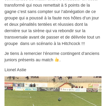
transformé qui nous remettait à 5 points de la
gagne c’est sans compter sur l’abnégation de ce
groupe qui a poussé à la faute nos hôtes d’un jour
et deux pénalités tentées et réussies dont la
dernière sur la sirène qui va rebondir sur la
transversale avant de passer et de délivrée tout un
groupe dans un scénario à la Hitchcock !!!
Je tiens à remercier l’énorme contingent d’anciens
juniors présents au match
.
Lionel Astie