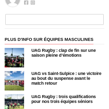
CLIQUEZ POUR COMMENTER
PLUS D'INFO SUR ÉQUIPES MASCULINES
UAG Rugby : clap de fin sur une
saison pleine d’émotions
UAG vs Saint-Sulpice : une victoire
au bout du suspense avant le
match retour
UAG Rugby : trois qualifications
pour nos trois équipes séniors