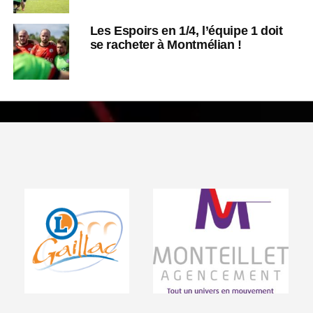
Les Espoirs en 1/4, l’équipe 1 doit
se racheter à Montmélian !