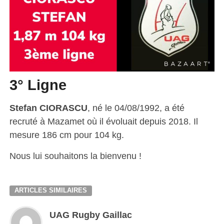
3° Ligne
Stefan CIORASCU
, né le 04/08/1992, a été
recruté à Mazamet où il évoluait depuis 2018. Il
mesure 186 cm pour 104 kg.
Nous lui souhaitons la bienvenu !
ARTICLES SIMILAIRES
UAG Rugby Gaillac