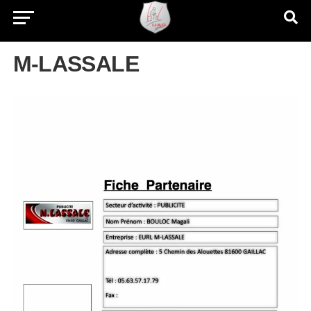
M-LASSALE