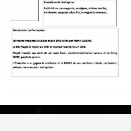
Visiter le site