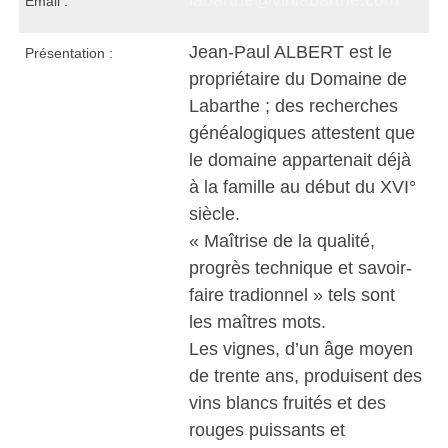
Email :
Jean-Paul ALBERT est le
Présentation :
propriétaire du Domaine de
Labarthe ; des recherches
généalogiques attestent que
le domaine appartenait déjà
à la famille au début du XVI°
siècle.
« Maîtrise de la qualité,
progrès technique et savoir-
faire tradionnel » tels sont
les maîtres mots.
Les vignes, d’un âge moyen
de trente ans, produisent des
vins blancs fruités et des
rouges puissants et