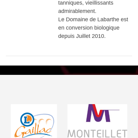
tanniques, vieillissants
admirablement.
Le Domaine de Labarthe est
en conversion biologique
depuis Juillet 2010.
Visiter le site