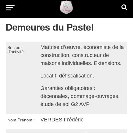
Demeures du Pastel
Maîtrise d’œuvre, économiste de la
Secteur
d’activité :
construction, constructeur de
maisons individuelles. Extensions.
Locatif, défiscalisation.
Garanties obligatoires :
décennales, dommage‐ouvrages,
étude de sol G2 AVP
VERDES Frédéric
Nom Prénom :