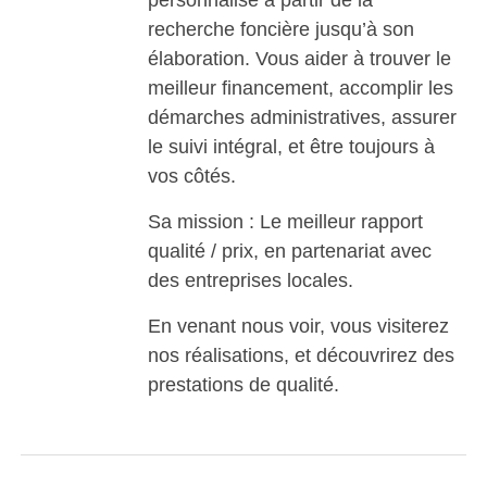
recherche foncière jusqu’à son
élaboration. Vous aider à trouver le
meilleur financement, accomplir les
démarches administratives, assurer
le suivi intégral, et être toujours à
vos côtés.
Sa mission : Le meilleur rapport
qualité / prix, en partenariat avec
des entreprises locales.
En venant nous voir, vous visiterez
nos réalisations, et découvrirez des
prestations de qualité.
Visiter le site