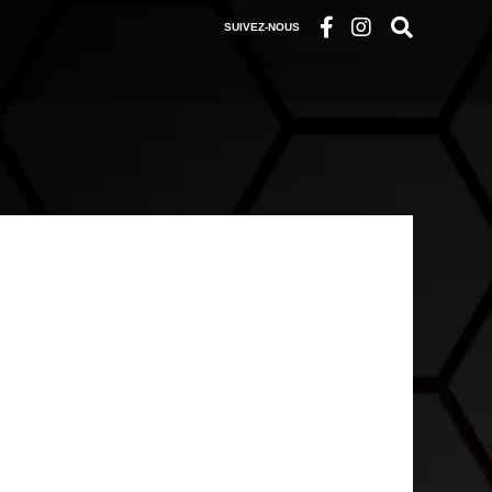
SUIVEZ-NOUS