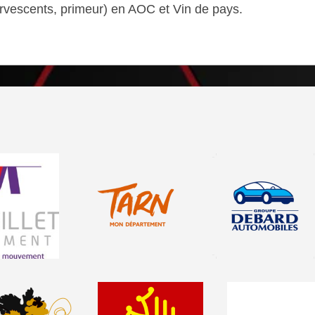
ervescents, primeur) en AOC et Vin de pays.