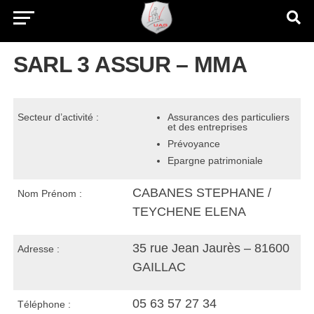
SARL 3 ASSUR – MMA
Secteur d’activité :
Assurances des particuliers
et des entreprises
Prévoyance
Epargne patrimoniale
CABANES STEPHANE /
Nom Prénom :
TEYCHENE ELENA
35 rue Jean Jaurès – 81600
Adresse :
GAILLAC
05 63 57 27 34
Téléphone :