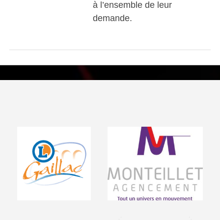
à l’ensemble de leur
demande.
Visiter le site