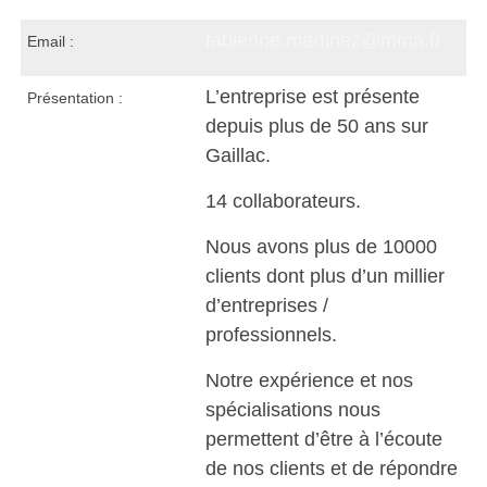
fabienne.martinez@mma.fr
Email :
L’entreprise est présente
Présentation :
depuis plus de 50 ans sur
Gaillac.
14 collaborateurs.
Nous avons plus de 10000
clients dont plus d’un millier
d’entreprises /
professionnels.
Notre expérience et nos
spécialisations nous
permettent d’être à l’écoute
de nos clients et de répondre