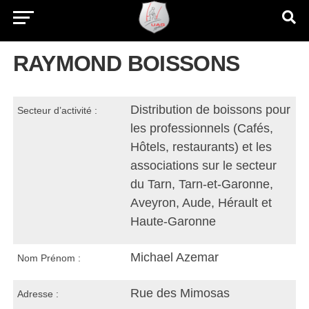
RAYMOND BOISSONS
Distribution de boissons pour
Secteur d’activité :
les professionnels (Cafés,
Hôtels, restaurants) et les
associations sur le secteur
du Tarn, Tarn-et-Garonne,
Aveyron, Aude, Hérault et
Haute-Garonne
Michael Azemar
Nom Prénom :
Rue des Mimosas
Adresse :